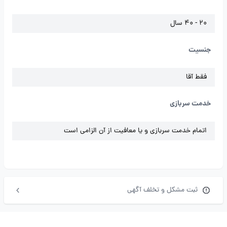
20 - 40 سال
جنسیت
فقط آقا
خدمت سربازی
اتمام خدمت سربازی و یا معافیت از آن الزامی است
ثبت مشکل و تخلف آگهی