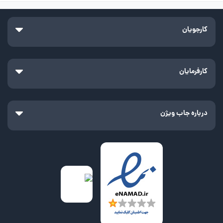
کارجویان
کارفرمایان
درباره جاب ویژن