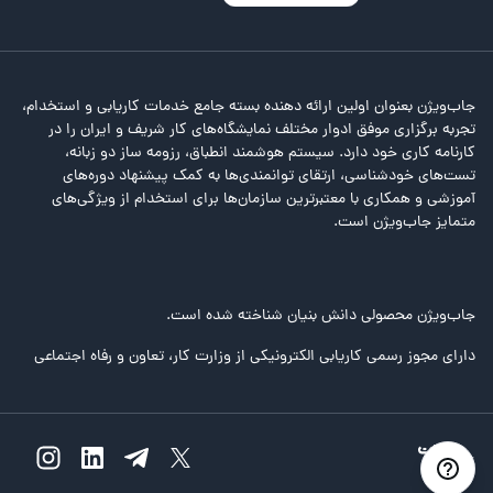
جاب‌ویژن بعنوان اولین ارائه دهنده بسته جامع خدمات کاریابی و استخدام،
تجربه برگزاری موفق ادوار مختلف نمایشگاه‌های کار شریف و ایران را در
کارنامه کاری خود دارد. سیستم هوشمند انطباق، رزومه ساز دو زبانه،
تست‌های خودشناسی، ارتقای توانمندی‌ها به کمک پیشنهاد دوره‌های
آموزشی و همکاری با معتبرترین سازمان‌ها برای استخدام از ویژگی‌های
متمایز جاب‌ویژن است.
جاب‌ویژن محصولی دانش بنیان شناخته شده است.
دارای مجوز رسمی کاریابی الکترونیکی از وزارت کار، تعاون و رفاه اجتماعی