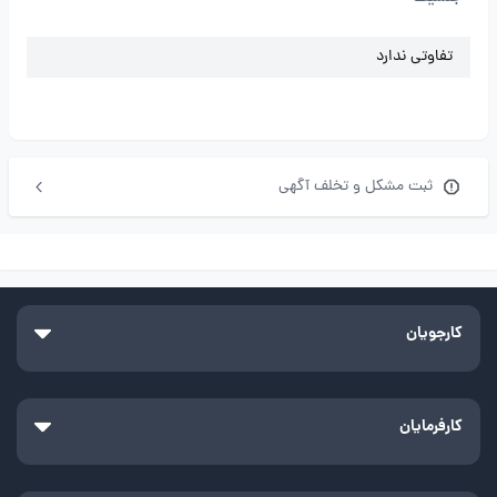
تفاوتی ندارد
ثبت مشکل و تخلف آگهی
کارجویان
کارفرمایان