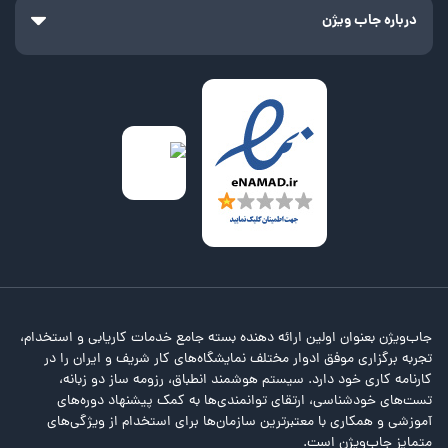
درباره جاب ویژن
جاب‌ویژن بعنوان اولین ارائه دهنده بسته جامع خدمات کاریابی و استخدام،
تجربه برگزاری موفق ادوار مختلف نمایشگاه‌های کار شریف و ایران را در
کارنامه کاری خود دارد. سیستم هوشمند انطباق، رزومه ساز دو زبانه،
تست‌های خودشناسی، ارتقای توانمندی‌ها به کمک پیشنهاد دوره‌های
آموزشی و همکاری با معتبرترین سازمان‌ها برای استخدام از ویژگی‌های
متمایز جاب‌ویژن است.