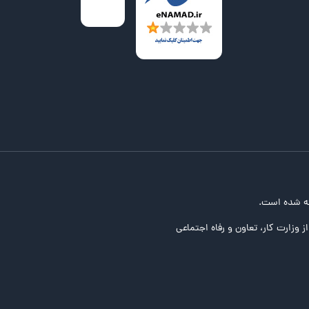
ه شده است.
ز وزارت کار، تعاون و رفاه اجتماعی