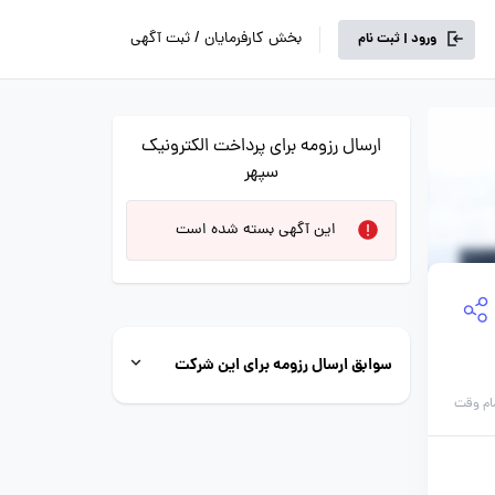
بخش کارفرمایان / ثبت آگهی
ورود | ثبت نام
ارسال رزومه برای پرداخت الکترونیک
سپهر
این آگهی بسته شده است
سوابق ارسال رزومه برای این شرکت
ام وقت