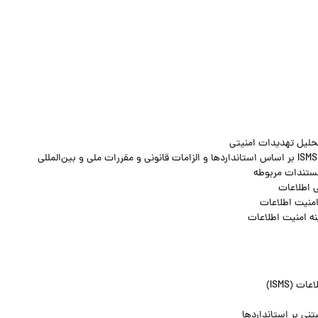
تحلیل تهدیدات امنیتی
 اطلاعات
نه امنیت اطلاعات
(ISMS)