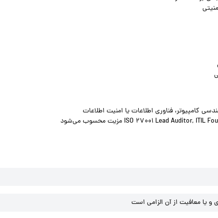
منیتی
ی
دسی کامپیوتر، فناوری اطلاعات یا امنیت اطلاعات
و یا معافیت از آن الزامی است