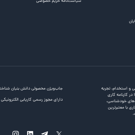
سیاست‌نامه حریم خصوصی
یان
ی و استخدام، تجربه
جاب‌ویژن محصولی دانش بنیان شناخت
در کارنامه کاری
دارای مجوز رسمی کاریابی الکترونیکی ا
ت‌های خودشناسی،
ری با معتبرترین
.