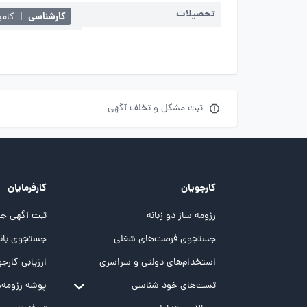
تحصیلات
کارشناسی
|
کامپ
ثبت مشکل و تخلف آگهی
کارجویان
کارفرمایان
رزومه ساز دو زبانه
ثبت آگهی جد
جستجوی فرصت‌های شغلی
جستجوی بانک
استخدام‌های دولتی و سراسری
ارزیابی کارجو
تست‌های خود شناسی
پوشه‌‌ رزومه‌
تست MBTI