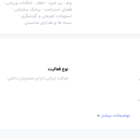
وام -
بن خرید -
ناهار -
امکانات ورزشی -
فضای استراحت -
پزشک سازمانی -
تسهیلات تفریحی و گردشگری -
بسته ها و هدایای مناسبتی
نوع فعالیت
شرکت ایرانی دارای مشتریان داخلی
توضیحات بیشتر