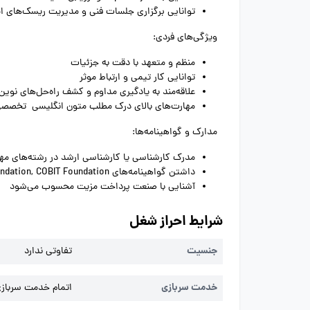
توانایی برگزاری جلسات فنی و مدیریت ریسک‌های ا
ویژگی‌های فردی:
منظم و متعهد با دقت به جزئیات
توانایی کار تیمی و ارتباط موثر
علاقه‌مند به یادگیری مداوم و کشف راه‌حل‌های نوین
مهارت‌های بالای درک مطلب متون انگلیسی تخصص
مدارک و گواهینامه‌ها:
مدرک کارشناسی یا کارشناسی ارشد در رشته‌های مهن
داشتن گواهینامه‌های ISO 27001 Lead Auditor, ITIL Foundation, COBIT Foundation مزیت محسوب می‌شود
آشنایی با صنعت پرداخت مزیت محسوب می‌شود
شرایط احراز شغل
جنسیت
تفاوتی ندارد
خدمت سربازی
اتمام خدمت سربازی 