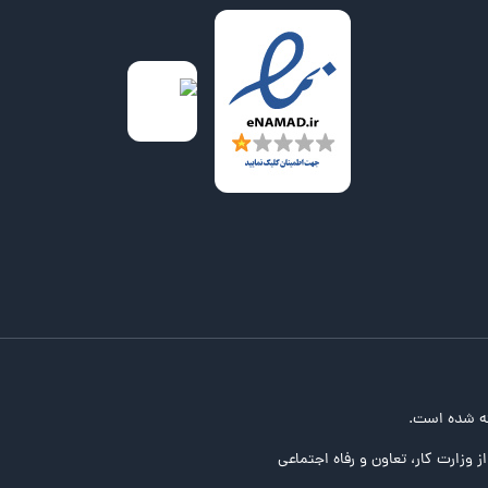
ه شده است.
ز وزارت کار، تعاون و رفاه اجتماعی