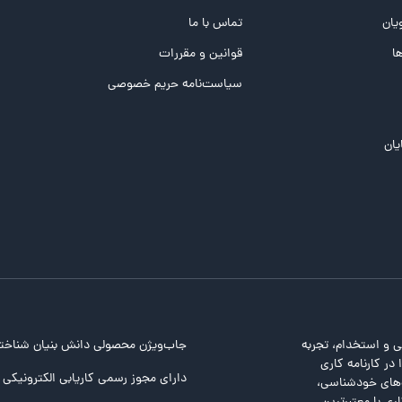
یان
تماس با ما
ها
قوانین و مقررات
سیاست‌نامه حریم خصوصی
یان
ی و استخدام، تجربه
جاب‌ویژن محصولی دانش بنیان شناخت
در کارنامه کاری
دارای مجوز رسمی کاریابی الکترونیکی ا
ت‌های خودشناسی،