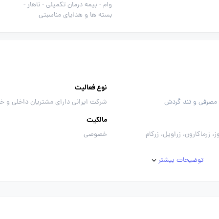
وام -
بیمه درمان تکمیلی -
ناهار -
بسته ها و هدایای مناسبتی
نوع فعالیت
 مصرفی و تند گردش
شرکت ایرانی دارای مشتریان داخلی و خ
مالکیت
ز، زرماکارون، زراویل، زرکام
خصوصی
توضیحات بیشتر