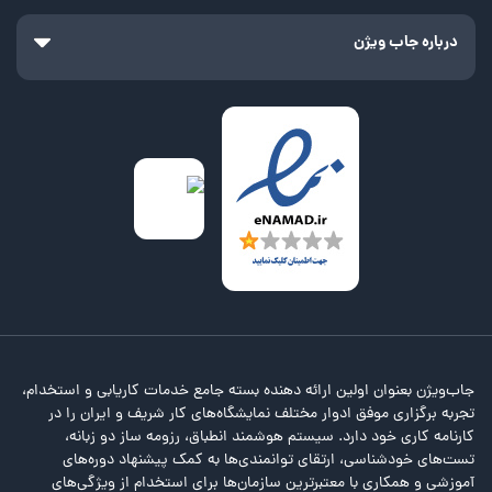
درباره جاب ویژن
جاب‌ویژن بعنوان اولین ارائه دهنده بسته جامع خدمات کاریابی و استخدام،
تجربه برگزاری موفق ادوار مختلف نمایشگاه‌های کار شریف و ایران را در
کارنامه کاری خود دارد. سیستم هوشمند انطباق، رزومه ساز دو زبانه،
تست‌های خودشناسی، ارتقای توانمندی‌ها به کمک پیشنهاد دوره‌های
آموزشی و همکاری با معتبرترین سازمان‌ها برای استخدام از ویژگی‌های