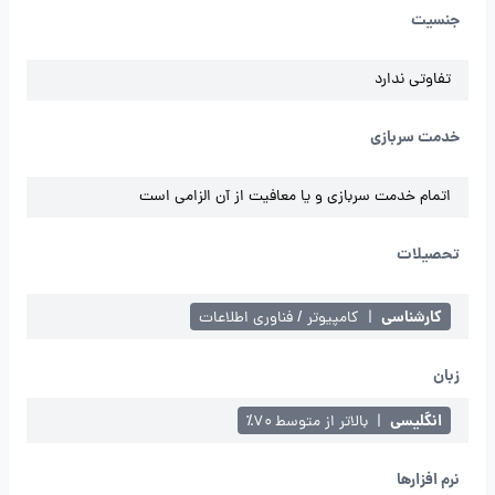
جنسیت
تفاوتی ندارد
خدمت سربازی
اتمام خدمت سربازی و یا معافیت از آن الزامی است
تحصیلات
کارشناسی
|
کامپیوتر / فناوری اطلاعات
زبان
انگلیسی
|
بالاتر از متوسط ۷۰٪
نرم افزارها