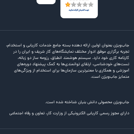
جاب‌ویژن بعنوان اولین ارائه دهنده بسته جامع خدمات کاریابی و استخدام،
تجربه برگزاری موفق ادوار مختلف نمایشگاه‌های کار شریف و ایران را در
کارنامه کاری خود دارد. سیستم هوشمند انطباق، رزومه ساز دو زبانه،
تست‌های خودشناسی، ارتقای توانمندی‌ها به کمک پیشنهاد دوره‌های
آموزشی و همکاری با معتبرترین سازمان‌ها برای استخدام از ویژگی‌های
متمایز جاب‌ویژن است.
جاب‌ویژن محصولی دانش بنیان شناخته شده است.
دارای مجوز رسمی کاریابی الکترونیکی از وزارت کار، تعاون و رفاه اجتماعی