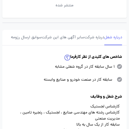
منتشر شده
درباره شغل
درباره شرکت
سایر آگهی های این شرکت
سوابق ارسال رزومه
شاخص های کلیدی از نظر کارفرما
1 سال سابقه کار در گروه شغلی مشابه
سابقه کار در صنعت خودرو و صنایع وابسته
شرح شغل و وظایف
کارشناس لجستیک
کارشناس رشته های مهندسی صنایع ، لجستیک ، رنجیره تامین ،
مدیریت صنعتی
سابقه کار از یک سال به بالا