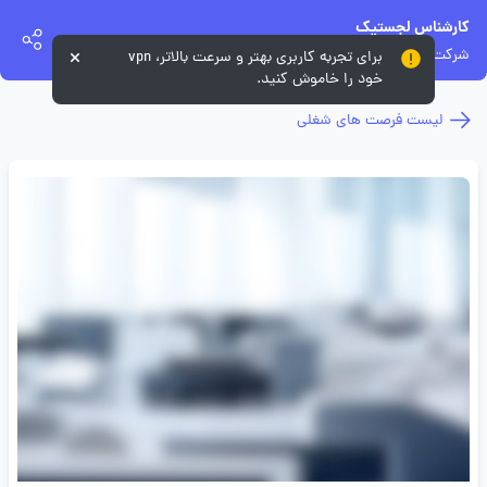
کارشناس لجستیک
شرکت بهمن موتور
برای تجربه کاربری بهتر و سرعت بالاتر، vpn
خود را خاموش کنید.
لیست فرصت های شغلی