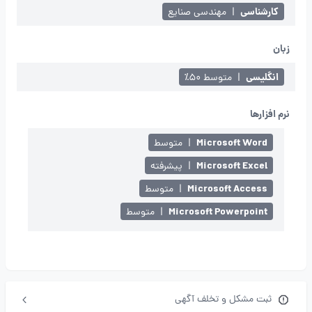
کارشناسی
|
مهندسی صنایع
زبان
انگلیسی
|
متوسط ۵۰٪
نرم افزارها
Microsoft Word
|
متوسط
Microsoft Excel
|
پیشرفته
Microsoft Access
|
متوسط
Microsoft Powerpoint
|
متوسط
ثبت مشکل و تخلف آگهی