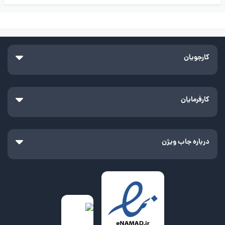
کارجویان
کارفرمایان
درباره جاب ویژن