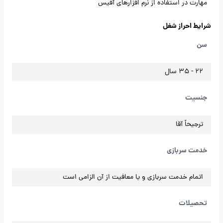
مهارت در استفاده از نرم افزارهای آفیس
شرایط احراز شغل
سن
22 - 35 سال
جنسیت
ترجیحاً آقا
خدمت سربازی
اتمام خدمت سربازی و یا معافیت از آن الزامی است
تحصیلات