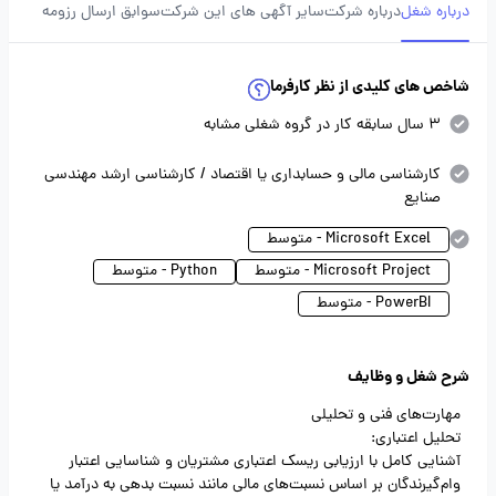
درباره شغل
درباره شرکت
سایر آگهی های این شرکت
سوابق ارسال رزومه
شاخص های کلیدی از نظر کارفرما
3 سال سابقه کار در گروه شغلی مشابه
کارشناسی مالی و حسابداری یا اقتصاد / کارشناسی ارشد مهندسی
صنایع
Microsoft Excel - متوسط
Microsoft Project - متوسط
Python - متوسط
PowerBI - متوسط
شرح شغل و وظایف
مهارت‌های فنی و تحلیلی
تحلیل اعتباری:
آشنایی کامل با ارزیابی ریسک اعتباری مشتریان و شناسایی اعتبار
وام‌گیرندگان بر اساس نسبت‌های مالی مانند نسبت بدهی به درآمد یا