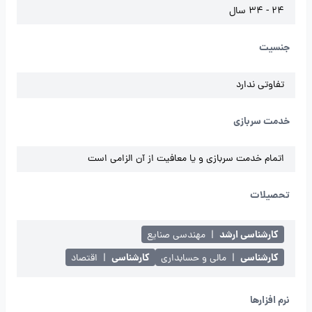
24 - 34 سال
جنسیت
تفاوتی ندارد
خدمت سربازی
اتمام خدمت سربازی و یا معافیت از آن الزامی است
تحصیلات
کارشناسی ارشد
|
مهندسی صنایع
کارشناسی
کارشناسی
|
مالی و حسابداری
|
اقتصاد
نرم افزارها