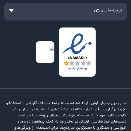
درباره جاب ویژن
جاب‌ویژن بعنوان اولین ارائه دهنده بسته جامع خدمات کاریابی و استخدام،
تجربه برگزاری موفق ادوار مختلف نمایشگاه‌های کار شریف و ایران را در
کارنامه کاری خود دارد. سیستم هوشمند انطباق، رزومه ساز دو زبانه،
تست‌های خودشناسی، ارتقای توانمندی‌ها به کمک پیشنهاد دوره‌های
آموزشی و همکاری با معتبرترین سازمان‌ها برای استخدام از ویژگی‌های