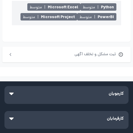
Microsoft Excel
Python
|
متوسط
|
متوسط
Microsoft Project
PowerBI
|
متوسط
|
متوسط
ثبت مشکل و تخلف آگهی
کارجویان
کارفرمایان