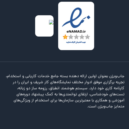
جاب‌ویژن بعنوان اولین ارائه دهنده بسته جامع خدمات کاریابی و استخدام،
تجربه برگزاری موفق ادوار مختلف نمایشگاه‌های کار شریف و ایران را در
کارنامه کاری خود دارد. سیستم هوشمند انطباق، رزومه ساز دو زبانه،
تست‌های خودشناسی، ارتقای توانمندی‌ها به کمک پیشنهاد دوره‌های
آموزشی و همکاری با معتبرترین سازمان‌ها برای استخدام از ویژگی‌های
متمایز جاب‌ویژن است.