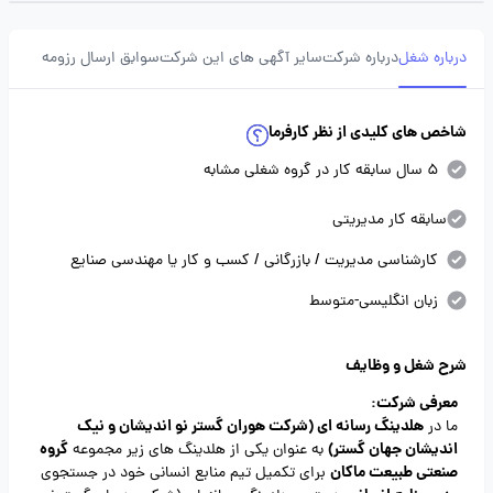
درباره شغل
درباره شرکت
سایر آگهی های این شرکت
سوابق ارسال رزومه
شاخص های کلیدی از نظر کارفرما
5 سال سابقه کار در گروه شغلی مشابه
سابقه کار مدیریتی
کارشناسی مدیریت / بازرگانی / کسب و کار یا مهندسی صنایع
زبان انگلیسی-متوسط
شرح شغل و وظایف
معرفی شرکت:
هلدینگ رسانه ای (شرکت هوران گستر نو اندیشان و نیک
ما در
اندیشان جهان گستر)
گروه
به عنوان یکی از هلدینگ های زیر مجموعه
صنعتی طبیعت ماکان
برای تکمیل تیم منابع انسانی خود در جستجوی