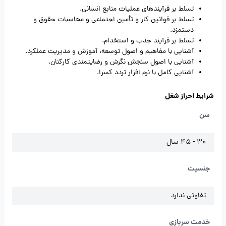
تسلط بر فرآیندهای عملیات منابع انسانی.
تسلط بر قوانین کار و تأمین اجتماعی و محاسبات حقوق و
دستمزد.
تسلط بر فرآیند جذب و استخدام.
آشنایی با مفاهیم و اصول توسعه، آموزش و مدیریت عملکرد.
آشنایی با اصول سنجش نگرش و رضایتمندی کارکنان.
آشنایی کامل با نرم افزار تردد کسرا.
شرایط احراز شغل
سن
30 - 45 سال
جنسیت
تفاوتی ندارد
خدمت سربازی