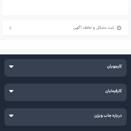
ثبت مشکل و تخلف آگهی
کارجویان
کارفرمایان
درباره جاب ویژن