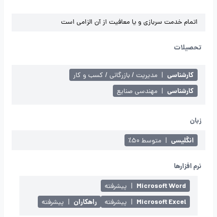
اتمام خدمت سربازی و یا معافیت از آن الزامی است
تحصیلات
کارشناسی
|
مدیریت / بازرگانی / کسب و کار
کارشناسی
|
مهندسی صنایع
زبان
انگلیسی
|
متوسط ۵۰٪
نرم افزارها
Microsoft Word
|
پیشرفته
Microsoft Excel
راهکاران
|
پیشرفته
|
پیشرفته