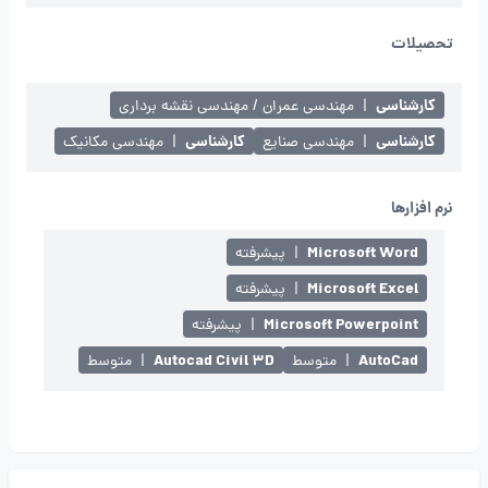
تحصیلات
کارشناسی
|
مهندسی عمران / مهندسی نقشه برداری
کارشناسی
کارشناسی
|
مهندسی صنایع
|
مهندسی مکانیک
نرم افزارها
Microsoft Word
|
پیشرفته
Microsoft Excel
|
پیشرفته
Microsoft Powerpoint
|
پیشرفته
Autocad Civil 3D
AutoCad
|
متوسط
|
متوسط