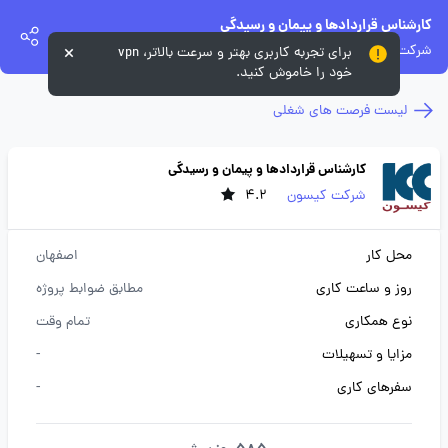
کارشناس قراردادها و پیمان و رسیدگی
شرکت کیسون
برای تجربه کاربری بهتر و سرعت بالاتر، vpn
خود را خاموش کنید.
لیست فرصت های شغلی
کارشناس قراردادها و پیمان و رسیدگی
شرکت کیسون
4.2
محل کار
اصفهان
روز و ساعت کاری
مطابق ضوابط پروژه
نوع همکاری
تمام وقت
مزایا و تسهیلات
-
سفرهای کاری
-