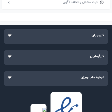
ثبت مشکل و تخلف آگهی
کارجویان
کارفرمایان
درباره جاب ویژن