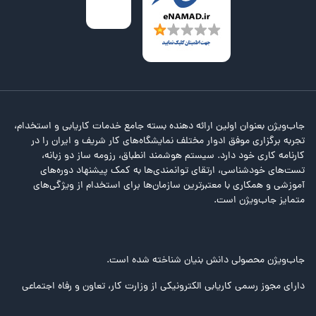
جاب‌ویژن بعنوان اولین ارائه دهنده بسته جامع خدمات کاریابی و استخدام،
تجربه برگزاری موفق ادوار مختلف نمایشگاه‌های کار شریف و ایران را در
کارنامه کاری خود دارد. سیستم هوشمند انطباق، رزومه ساز دو زبانه،
تست‌های خودشناسی، ارتقای توانمندی‌ها به کمک پیشنهاد دوره‌های
آموزشی و همکاری با معتبرترین سازمان‌ها برای استخدام از ویژگی‌های
متمایز جاب‌ویژن است.
جاب‌ویژن محصولی دانش بنیان شناخته شده است.
دارای مجوز رسمی کاریابی الکترونیکی از وزارت کار، تعاون و رفاه اجتماعی