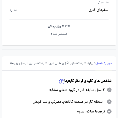
مناسبتی
سفرهای کاری
ندارد
535 روز پیش
منتشر شده
درباره شغل
درباره شرکت
سایر آگهی های این شرکت
سوابق ارسال رزومه
شاخص های کلیدی از نظر کارفرما
2 سال سابقه کار در گروه شغلی مشابه
سابقه کار در صنعت کالاهای مصرفی و تند گردش
ترجیحا ساکن ساوه