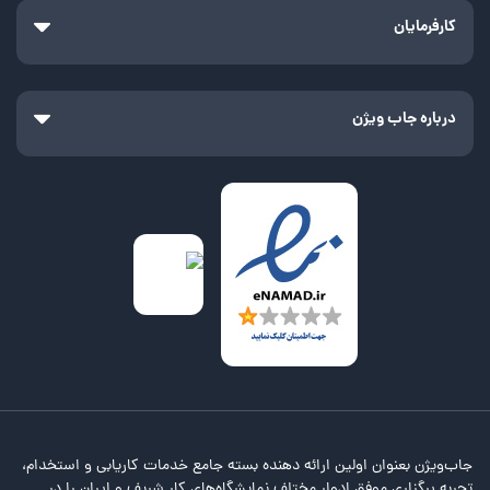
کارفرمایان
درباره جاب ویژن
جاب‌ویژن بعنوان اولین ارائه دهنده بسته جامع خدمات کاریابی و استخدام،
تجربه برگزاری موفق ادوار مختلف نمایشگاه‌های کار شریف و ایران را در