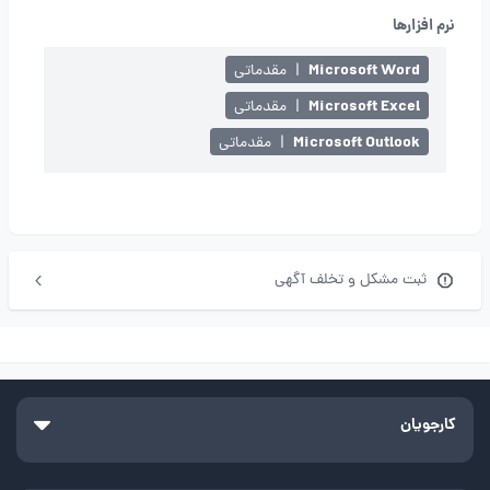
نرم افزارها
Microsoft Word
|
مقدماتی
Microsoft Excel
|
مقدماتی
Microsoft Outlook
|
مقدماتی
ثبت مشکل و تخلف آگهی
کارجویان