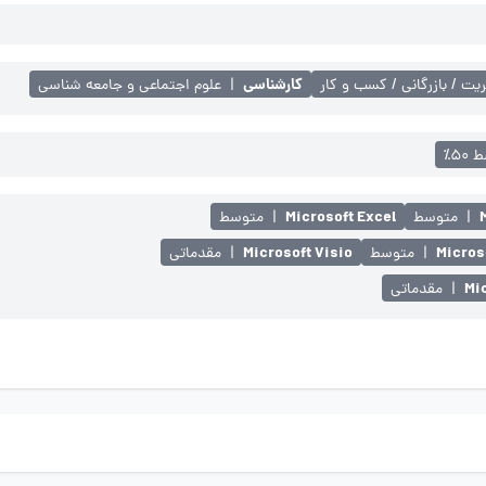
کارشناسی
یت / بازرگانی / کسب و کار
|
علوم اجتماعی و جامعه شناسی
۵۰٪
Microsoft Excel
|
متوسط
|
متوسط
Microsoft Visio
Micros
|
متوسط
|
مقدماتی
Mi
|
مقدماتی