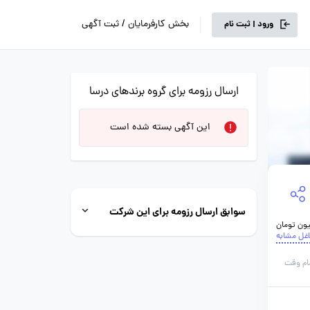
بخش کارفرمایان / ثبت آگهی
ورود | ثبت نام
ارسال رزومه برای گروه برندهای درسا
این آگهی بسته شده است
سوابق ارسال رزومه برای این شرکت
اغل مشابه
ام وقت