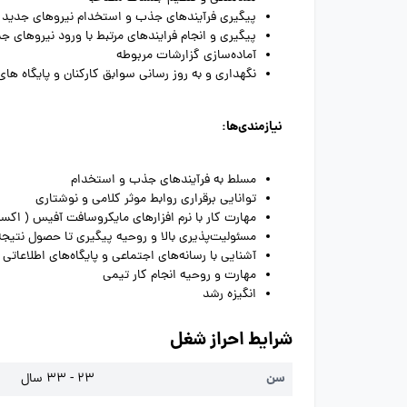
پیگیری فرآیندهای جذب و استخدام نیروهای جدید
پیگیری و انجام فرایندهای مرتبط با ورود نیروهای جدید (arding
آماده‌سازی گزارشات مربوطه
نگهداری و به روز رسانی سوابق کارکنان و پایگاه های
نیازمندی‌ها:
مسلط به فرآیندهای جذب و استخدام
توانایی برقراری روابط موثر کلامی و نوشتاری
مهارت کار با نرم افزارهای مایکروسافت آفیس ( اکسل،
مسئولیت‌پذیری بالا و روحیه پیگیری تا حصول نتیجه
آشنایی با رسانه‌های اجتماعی و پایگاه‌های اطلاعاتی 
مهارت و روحیه انجام کار تیمی
انگیزه رشد
شرایط احراز شغل
سن
23 - 33 سال