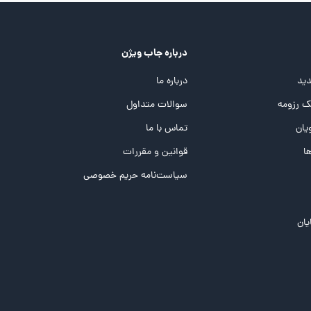
درباره جاب ویژن
ید
درباره ما
 رزومه
سوالات متداول
یان
تماس با ما
ها
قوانین و مقررات
سیاست‌نامه حریم خصوصی
یان