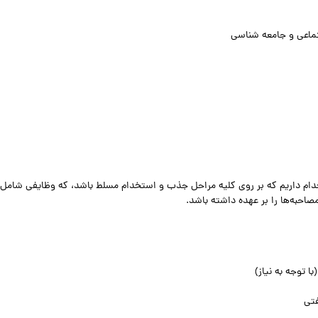
تماعی و جامعه شناسی
دام داریم که بر روی کلیه مراحل جذب و استخدام مسلط باشد، که وظایفی شامل
صاحبه‌ها را بر عهده داشته باشد.
 توجه به نیاز)
فتی