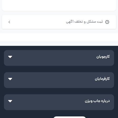
ثبت مشکل و تخلف آگهی
کارجویان
کارفرمایان
درباره جاب ویژن