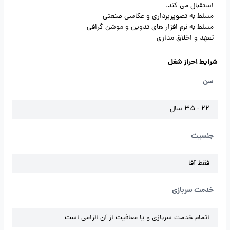
استقبال می کند.
مسلط به تصویربرداری و عکاسی صنعتی
مسلط به نرم افزار های تدوین و موشن گرافی
تعهد و اخلاق مداری
شرایط احراز شغل
سن
22 - 35 سال
جنسیت
فقط آقا
خدمت سربازی
اتمام خدمت سربازی و یا معافیت از آن الزامی است