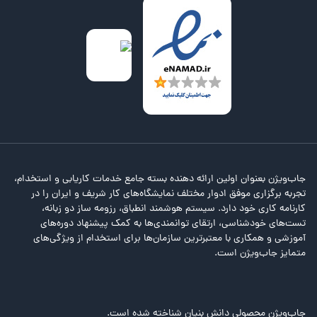
جاب‌ویژن بعنوان اولین ارائه دهنده بسته جامع خدمات کاریابی و استخدام،
تجربه برگزاری موفق ادوار مختلف نمایشگاه‌های کار شریف و ایران را در
کارنامه کاری خود دارد. سیستم هوشمند انطباق، رزومه ساز دو زبانه،
تست‌های خودشناسی، ارتقای توانمندی‌ها به کمک پیشنهاد دوره‌های
آموزشی و همکاری با معتبرترین سازمان‌ها برای استخدام از ویژگی‌های
متمایز جاب‌ویژن است.
جاب‌ویژن محصولی دانش بنیان شناخته شده است.