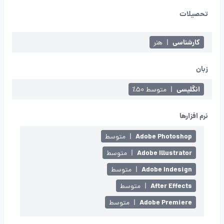
تحصیلات
کارشناسی
|
هنر
زبان
انگلیسی
|
متوسط ۵۰٪
نرم افزارها
Adobe Photoshop
|
متوسط
Adobe Illustrator
|
متوسط
Adobe Indesign
|
متوسط
After Effects
|
متوسط
Adobe Premiere
|
متوسط