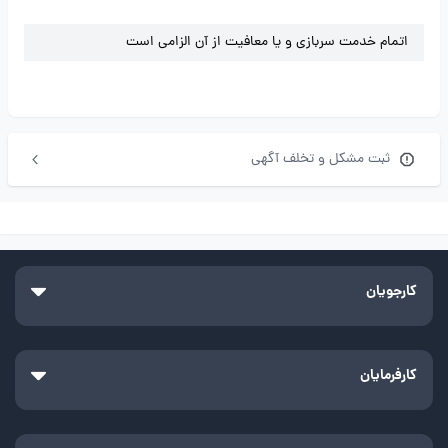
اتمام خدمت سربازی و یا معافیت از آن الزامی است
ثبت مشکل و تخلف آگهی
کارجویان
کارفرمایان