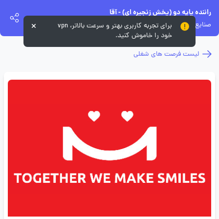
راننده پایه دو (پخش زنجیره ای) - آقا
صنایع غذایی فرمند
برای تجربه کاربری بهتر و سرعت بالاتر، vpn
خود را خاموش کنید.
لیست فرصت های شغلی