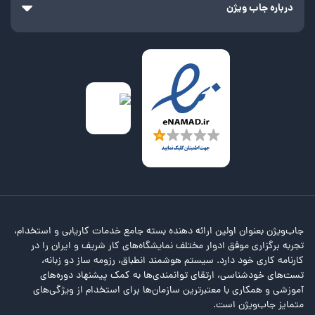
درباره جاب ویژن
جاب‌ویژن بعنوان اولین ارائه دهنده بسته جامع خدمات کاریابی و استخدام،
تجربه برگزاری موفق ادوار مختلف نمایشگاه‌های کار شریف و ایران را در
کارنامه کاری خود دارد. سیستم هوشمند انطباق، رزومه ساز دو زبانه،
تست‌های خودشناسی، ارتقای توانمندی‌ها به کمک پیشنهاد دوره‌های
آموزشی و همکاری با معتبرترین سازمان‌ها برای استخدام از ویژگی‌های
متمایز جاب‌ویژن است.