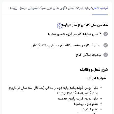
درباره شغل
درباره شرکت
سایر آگهی های این شرکت
سوابق ارسال رزومه
شاخص های کلیدی از نظر کارفرما
2 سال سابقه کار در گروه شغلی مشابه
سابقه کار در صنعت کالاهای مصرفی و تند گردش
ترجیحا ساکن کرج
شرح شغل و وظایف
شرایط احراز :
دارا بودن گواهینامه پایه دوم رانندگی (حداقل سه سال از تاریخ
اخذ گواهینامه گذشته باشد)
دارا بودن کارت پایان خدمت
عدم سوء پیشینه
عدم اعتیاد