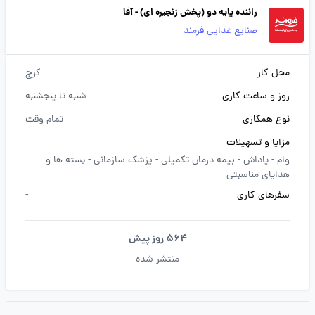
راننده پایه دو (پخش زنجیره ای) - آقا
صنایع غذایی فرمند
محل کار
کرج
روز و ساعت کاری
شنبه تا پنجشنبه
نوع همکاری
تمام وقت
مزایا و تسهیلات
وام -
پاداش -
بیمه درمان تکمیلی -
پزشک سازمانی -
بسته ها و
هدایای مناسبتی
سفرهای کاری
-
564 روز پیش
منتشر شده