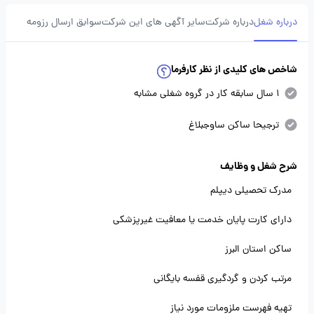
درباره شغل
درباره شرکت
سایر آگهی های این شرکت
سوابق ارسال رزومه
شاخص های کلیدی از نظر کارفرما
1 سال سابقه کار در گروه شغلی مشابه
ترجیحا ساکن ساوجبلاغ
شرح شغل و وظایف
مدرک تحصیلی دیپلم
دارای کارت پایان خدمت یا معافیت غیرپزشکی
ساکن استان البرز
مرتب کردن و گردگیری قفسه بایگانی
تهیه فهرست ملزومات مورد نیاز