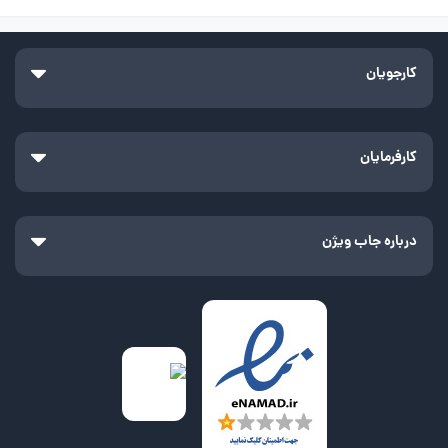
کارجویان
کارفرمایان
درباره جاب ویژن