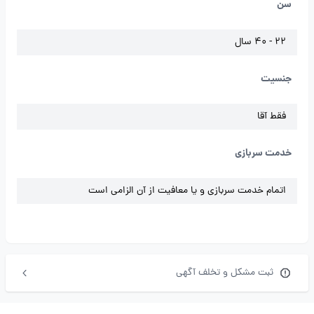
سن
22 - 40 سال
جنسیت
فقط آقا
خدمت سربازی
اتمام خدمت سربازی و یا معافیت از آن الزامی است
ثبت مشکل و تخلف آگهی