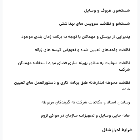
شستشوی ظروف و وسایل
شستشو و نظافت سرویس های بهداشتی
پذیرایی از پرسنل و مهمانان با توجه به برنامه زمان بندی موجود
نظافت واحدهای تعیین شده و تعویض کیسه های زباله
نظافت سوئیت به منظور بهینه سازی فضای مورد استفاده مهمانان
شرکت
نظافت محوطه آبدارخانه طبق برنامه کاری و دستورالعمل های تعیین
شده
رساندن اسناد و مکاتبات شرکت به گیرندگان مربوطه
جابه جایی وسایل و تجهیزات سازمان در مواقع لزوم
شرایط احراز شغل