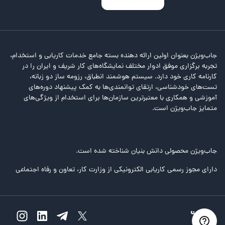
جاب‌ویژن بعنوان اولین ارائه دهنده بسته جامع خدمات کاریابی و استخدام،
تجربه برگزاری موفق ادوار مختلف نمایشگاه‌های کار شریف و ایران را در
کارنامه کاری خود دارد. سیستم هوشمند انطباق، رزومه ساز دو زبانه،
تست‌های خودشناسی، ارتقای توانمندی‌ها به کمک پیشنهاد دوره‌های
آموزشی و همکاری با معتبرترین سازمان‌ها برای استخدام از ویژگی‌های
متمایز جاب‌ویژن است.
جاب‌ویژن محصولی دانش بنیان شناخته شده است.
دارای مجوز رسمی کاریابی الکترونیکی از وزارت کار، تعاون و رفاه اجتماعی