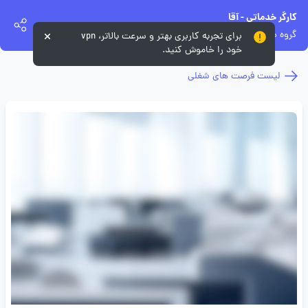
کارگر خدماتی - آقا
گروه صنعتی زر
برای تجربه کاربری بهتر و سرعت بالاتر، vpn
خود را خاموش کنید.
لیست فرصت های شغلی