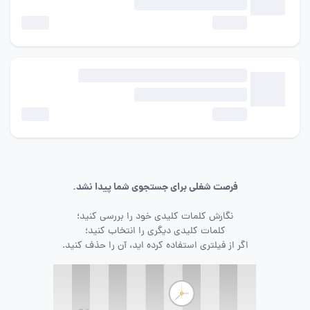
فرصت شغلی برای جستجوی شما پیدا نشد.
نگارش کلمات کلیدی خود را بررسی کنید؛
کلمات کلیدی دیگری را انتخاب کنید؛
اگر از فیلتری استفاده کرده اید، آن را حذف کنید.