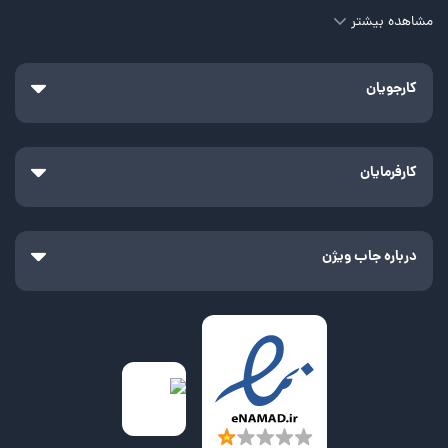
مشاهده بیشتر
کارجویان
کارفرمایان
درباره جاب ویژن