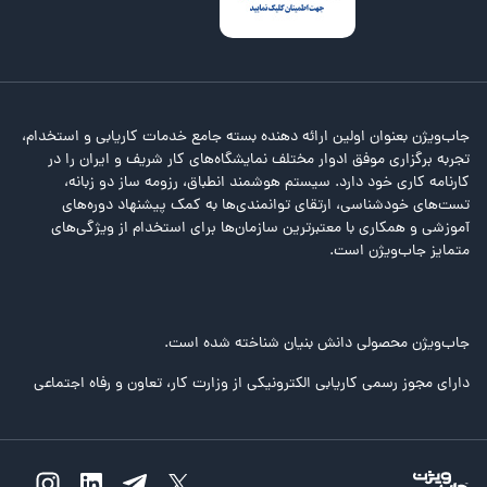
جاب‌ویژن بعنوان اولین ارائه دهنده بسته جامع خدمات کاریابی و استخدام،
تجربه برگزاری موفق ادوار مختلف نمایشگاه‌های کار شریف و ایران را در
کارنامه کاری خود دارد. سیستم هوشمند انطباق، رزومه ساز دو زبانه،
تست‌های خودشناسی، ارتقای توانمندی‌ها به کمک پیشنهاد دوره‌های
آموزشی و همکاری با معتبرترین سازمان‌ها برای استخدام از ویژگی‌های
متمایز جاب‌ویژن است.
جاب‌ویژن محصولی دانش بنیان شناخته شده است.
دارای مجوز رسمی کاریابی الکترونیکی از وزارت کار، تعاون و رفاه اجتماعی