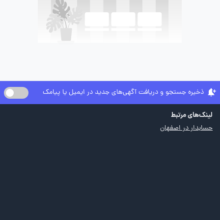
ذخیره جستجو و دریافت آگهی‌های جدید در ایمیل یا پیامک
لینک‌های مرتبط
حسابدار در اصفهان