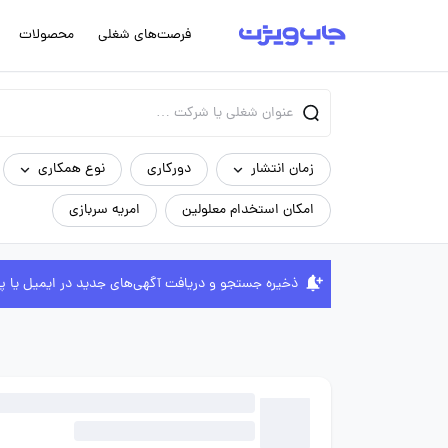
فرصت‌های شغلی
محصولات
زمان انتشار
دورکاری
نوع همکاری
امکان استخدام معلولین
امریه سربازی
ذخیره جستجو و دریافت آگهی‌های جدید در ایمیل یا پ