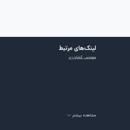
لینک‌های مرتبط
مهندس کشاورزی
مشاهده بیشتر