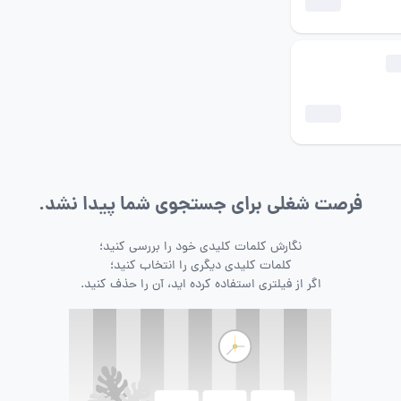
فرصت شغلی برای جستجوی شما پیدا نشد.
نگارش کلمات کلیدی خود را بررسی کنید؛
کلمات کلیدی دیگری را انتخاب کنید؛
اگر از فیلتری استفاده کرده اید، آن را حذف کنید.