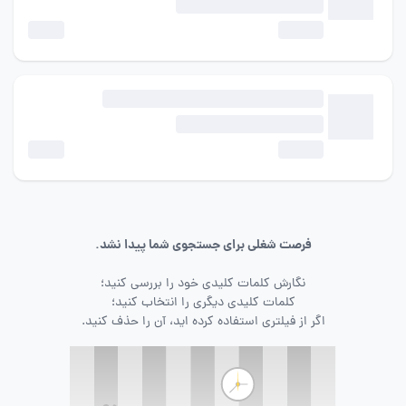
فرصت شغلی برای جستجوی شما پیدا نشد.
نگارش کلمات کلیدی خود را بررسی کنید؛
کلمات کلیدی دیگری را انتخاب کنید؛
اگر از فیلتری استفاده کرده اید، آن را حذف کنید.