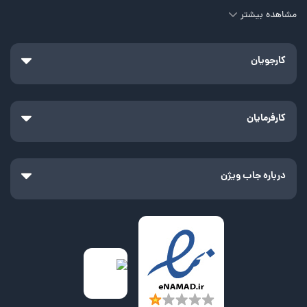
مشاهده بیشتر
کارجویان
کارفرمایان
درباره جاب ویژن