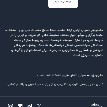
جاب‌ویژن بعنوان اولین ارائه دهنده بسته جامع خدمات کاریابی و استخدام،
تجربه برگزاری موفق ادوار مختلف نمایشگاه‌های کار شریف و ایران را در
کارنامه کاری خود دارد. سیستم هوشمند انطباق، رزومه ساز دو زبانه،
تست‌های خودشناسی، ارتقای توانمندی‌ها به کمک پیشنهاد دوره‌های
آموزشی و همکاری با معتبرترین سازمان‌ها برای استخدام از ویژگی‌های
متمایز جاب‌ویژن است.
جاب‌ویژن محصولی دانش بنیان شناخته شده است.
دارای مجوز رسمی کاریابی الکترونیکی از وزارت کار، تعاون و رفاه اجتماعی