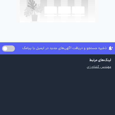
ذخیره جستجو و دریافت آگهی‌های جدید در ایمیل یا پیامک
لینک‌های مرتبط
مهندس کشاورزی