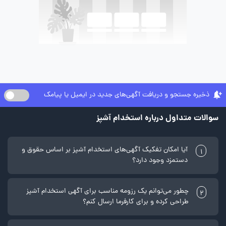
ذخیره جستجو و دریافت آگهی‌های جدید در ایمیل یا پیامک
سوالات متداول درباره استخدام آشپز
آیا امکان تفکیک آگهی‌های استخدام آشپز بر اساس حقوق و
1
دستمزد وجود دارد؟
چطور می‌توانم یک رزومه مناسب برای آگهی استخدام آشپز
2
طراحی کرده و برای کارفرما ارسال کنم؟