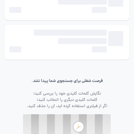
فرصت شغلی برای جستجوی شما پیدا نشد.
نگارش کلمات کلیدی خود را بررسی کنید؛
کلمات کلیدی دیگری را انتخاب کنید؛
اگر از فیلتری استفاده کرده اید، آن را حذف کنید.