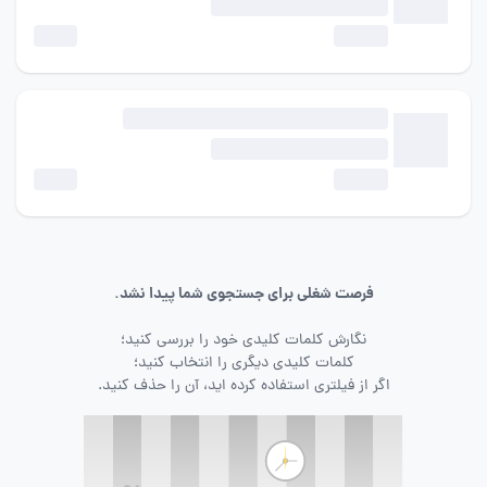
فرصت شغلی برای جستجوی شما پیدا نشد.
نگارش کلمات کلیدی خود را بررسی کنید؛
کلمات کلیدی دیگری را انتخاب کنید؛
اگر از فیلتری استفاده کرده اید، آن را حذف کنید.