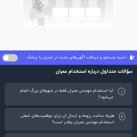
ذخیره جستجو و دریافت آگهی‌های جدید در ایمیل یا پیامک
سؤالات متداول درباره استخدام عمران
آیا استخدام مهندس عمران فقط در شهرهای بزرگ انجام
1
می‌شود؟
هزینه ساخت رزومه و ارسال آن برای موقعیت‌های شغلی
2
استخدام مهندس عمران چقدر است؟