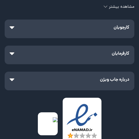
مشاهده بیشتر
کارجویان
کارفرمایان
درباره جاب ویژن