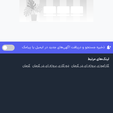
ذخیره جستجو و دریافت آگهی‌های جدید در ایمیل یا پیامک
لینک‌های مرتبط
کارآموزی پروژه ای در کرمان
دورکاری پروژه ای در کرمان
کرمان