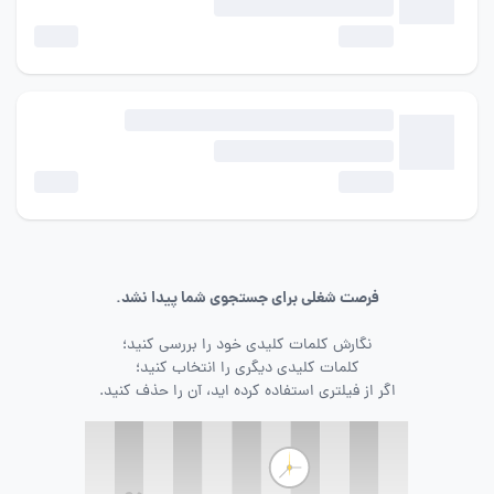
فرصت شغلی برای جستجوی شما پیدا نشد.
نگارش کلمات کلیدی خود را بررسی کنید؛
کلمات کلیدی دیگری را انتخاب کنید؛
اگر از فیلتری استفاده کرده اید، آن را حذف کنید.