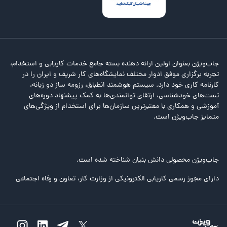
جاب‌ویژن بعنوان اولین ارائه دهنده بسته جامع خدمات کاریابی و استخدام،
تجربه برگزاری موفق ادوار مختلف نمایشگاه‌های کار شریف و ایران را در
کارنامه کاری خود دارد. سیستم هوشمند انطباق، رزومه ساز دو زبانه،
تست‌های خودشناسی، ارتقای توانمندی‌ها به کمک پیشنهاد دوره‌های
آموزشی و همکاری با معتبرترین سازمان‌ها برای استخدام از ویژگی‌های
متمایز جاب‌ویژن است.
جاب‌ویژن محصولی دانش بنیان شناخته شده است.
دارای مجوز رسمی کاریابی الکترونیکی از وزارت کار، تعاون و رفاه اجتماعی