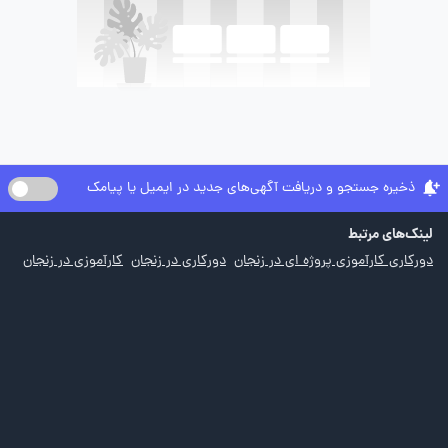
ذخیره جستجو و دریافت آگهی‌های جدید در ایمیل یا پیامک
لینک‌های مرتبط
دورکاری کارآموزی پروژه ای در زنجان
دورکاری در زنجان
کارآموزی در زنجان