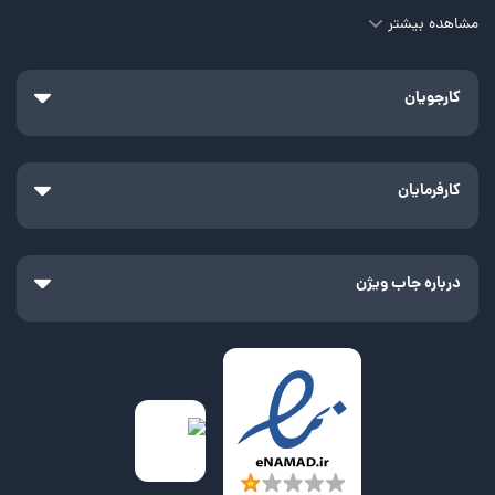
مشاهده بیشتر
کارجویان
کارفرمایان
درباره جاب ویژن