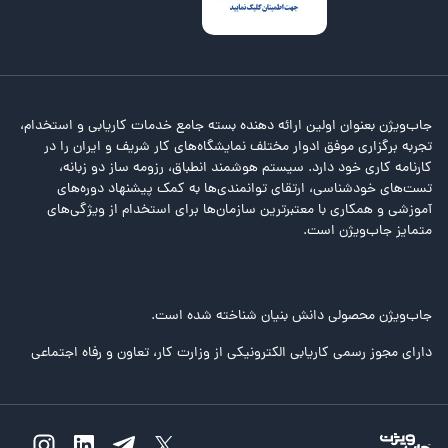
جاب‌ویژن بعنوان اولین ارائه دهنده بسته جامع خدمات کاریابی و استخدام،
تجربه برگزاری موفق ادوار مختلف نمایشگاه‌های کار شریف و ایران را در
کارنامه کاری خود دارد. سیستم هوشمند انطباق، رزومه ساز دو زبانه،
تست‌های خودشناسی، ارتقای توانمندی‌ها به کمک پیشنهاد دوره‌های
آموزشی و همکاری با معتبرترین سازمان‌ها برای استخدام از ویژگی‌های
متمایز جاب‌ویژن است.
جاب‌ویژن محصولی دانش بنیان شناخته شده است.
دارای مجوز رسمی کاریابی الکترونیکی از وزارت کار، تعاون و رفاه اجتماعی