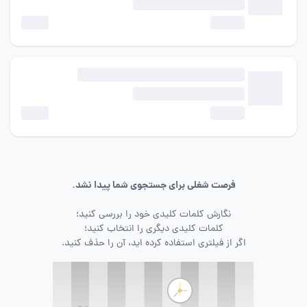
فرصت شغلی برای جستجوی شما پیدا نشد.
نگارش کلمات کلیدی خود را بررسی کنید؛
کلمات کلیدی دیگری را انتخاب کنید؛
اگر از فیلتری استفاده کرده اید، آن را حذف کنید.