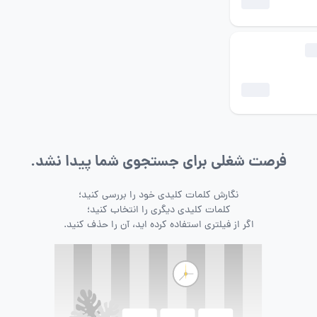
فرصت شغلی برای جستجوی شما پیدا نشد.
نگارش کلمات کلیدی خود را بررسی کنید؛
کلمات کلیدی دیگری را انتخاب کنید؛
اگر از فیلتری استفاده کرده اید، آن را حذف کنید.