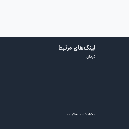
لینک‌های مرتبط
کرمان
مشاهده بیشتر