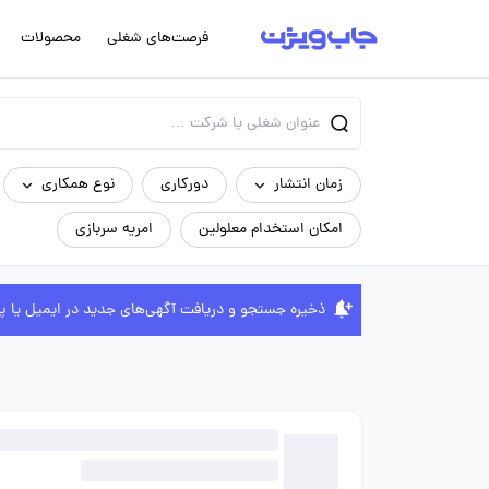
فرصت‌های شغلی
محصولات
زمان انتشار
دورکاری
نوع همکاری
امکان استخدام معلولین
امریه سربازی
ذخیره جستجو و دریافت آگهی‌های جدید در ایمیل یا پ