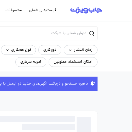
فرصت‌های شغلی
محصولات
زمان انتشار
دورکاری
نوع همکاری
امکان استخدام معلولین
امریه سربازی
ذخیره جستجو و دریافت آگهی‌های جدید در ایمیل یا پ