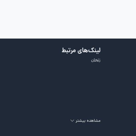
لینک‌های مرتبط
زنجان
مشاهده بیشتر