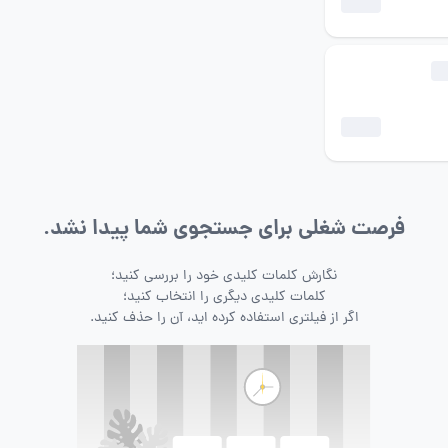
فرصت شغلی برای جستجوی شما پیدا نشد.
نگارش کلمات کلیدی خود را بررسی کنید؛
کلمات کلیدی دیگری را انتخاب کنید؛
اگر از فیلتری استفاده کرده اید، آن را حذف کنید.