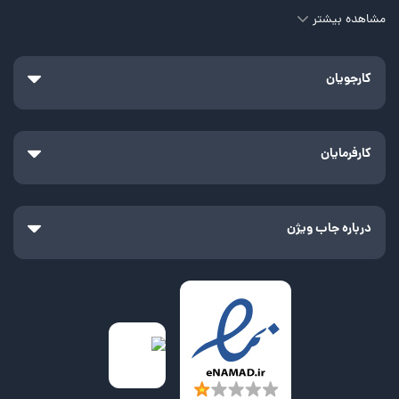
مشاهده بیشتر
کارجویان
کارفرمایان
درباره جاب ویژن