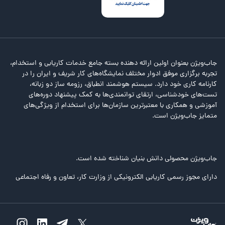
جاب‌ویژن بعنوان اولین ارائه دهنده بسته جامع خدمات کاریابی و استخدام،
تجربه برگزاری موفق ادوار مختلف نمایشگاه‌های کار شریف و ایران را در
کارنامه کاری خود دارد. سیستم هوشمند انطباق، رزومه ساز دو زبانه،
تست‌های خودشناسی، ارتقای توانمندی‌ها به کمک پیشنهاد دوره‌های
آموزشی و همکاری با معتبرترین سازمان‌ها برای استخدام از ویژگی‌های
متمایز جاب‌ویژن است.
جاب‌ویژن محصولی دانش بنیان شناخته شده است.
دارای مجوز رسمی کاریابی الکترونیکی از وزارت کار، تعاون و رفاه اجتماعی