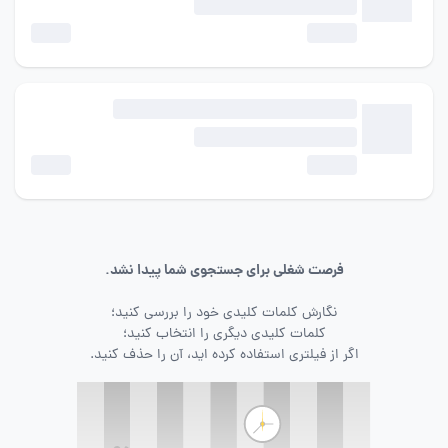
فرصت شغلی برای جستجوی شما پیدا نشد.
نگارش کلمات کلیدی خود را بررسی کنید؛
کلمات کلیدی دیگری را انتخاب کنید؛
اگر از فیلتری استفاده کرده اید، آن را حذف کنید.