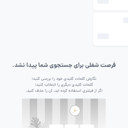
فرصت شغلی برای جستجوی شما پیدا نشد.
نگارش کلمات کلیدی خود را بررسی کنید؛
کلمات کلیدی دیگری را انتخاب کنید؛
اگر از فیلتری استفاده کرده اید، آن را حذف کنید.