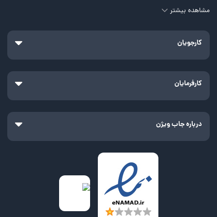
مشاهده بیشتر
کارجویان
کارفرمایان
درباره جاب ویژن