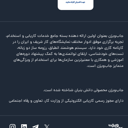
جاب‌ویژن بعنوان اولین ارائه دهنده بسته جامع خدمات کاریابی و استخدام،
تجربه برگزاری موفق ادوار مختلف نمایشگاه‌های کار شریف و ایران را در
کارنامه کاری خود دارد. سیستم هوشمند انطباق، رزومه ساز دو زبانه،
تست‌های خودشناسی، ارتقای توانمندی‌ها به کمک پیشنهاد دوره‌های
آموزشی و همکاری با معتبرترین سازمان‌ها برای استخدام از ویژگی‌های
متمایز جاب‌ویژن است.
جاب‌ویژن محصولی دانش بنیان شناخته شده است.
دارای مجوز رسمی کاریابی الکترونیکی از وزارت کار، تعاون و رفاه اجتماعی