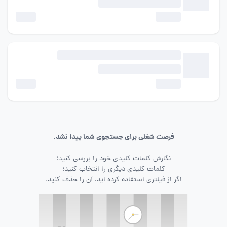
فرصت شغلی برای جستجوی شما پیدا نشد.
نگارش کلمات کلیدی خود را بررسی کنید؛
کلمات کلیدی دیگری را انتخاب کنید؛
اگر از فیلتری استفاده کرده اید، آن را حذف کنید.