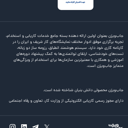
جاب‌ویژن بعنوان اولین ارائه دهنده بسته جامع خدمات کاریابی و استخدام،
تجربه برگزاری موفق ادوار مختلف نمایشگاه‌های کار شریف و ایران را در
کارنامه کاری خود دارد. سیستم هوشمند انطباق، رزومه ساز دو زبانه،
تست‌های خودشناسی، ارتقای توانمندی‌ها به کمک پیشنهاد دوره‌های
آموزشی و همکاری با معتبرترین سازمان‌ها برای استخدام از ویژگی‌های
متمایز جاب‌ویژن است.
جاب‌ویژن محصولی دانش بنیان شناخته شده است.
دارای مجوز رسمی کاریابی الکترونیکی از وزارت کار، تعاون و رفاه اجتماعی