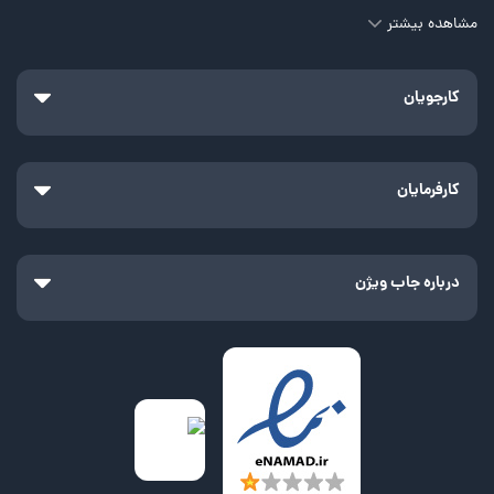
مشاهده بیشتر
کارجویان
کارفرمایان
درباره جاب ویژن