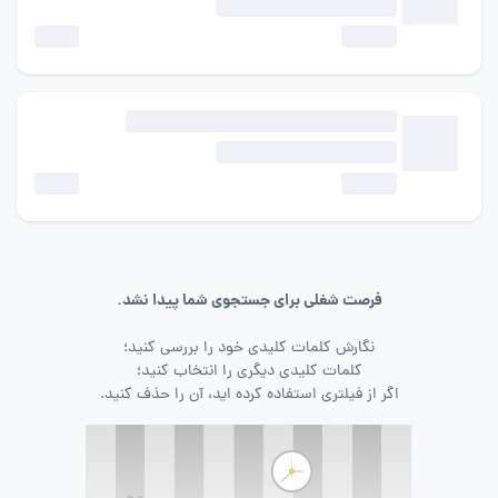
فرصت شغلی برای جستجوی شما پیدا نشد.
نگارش کلمات کلیدی خود را بررسی کنید؛
کلمات کلیدی دیگری را انتخاب کنید؛
اگر از فیلتری استفاده کرده اید، آن را حذف کنید.