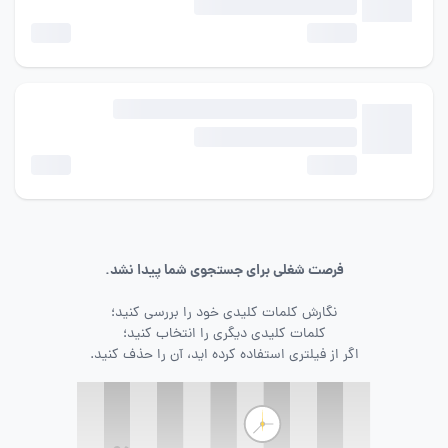
فرصت شغلی برای جستجوی شما پیدا نشد.
نگارش کلمات کلیدی خود را بررسی کنید؛
کلمات کلیدی دیگری را انتخاب کنید؛
اگر از فیلتری استفاده کرده اید، آن را حذف کنید.