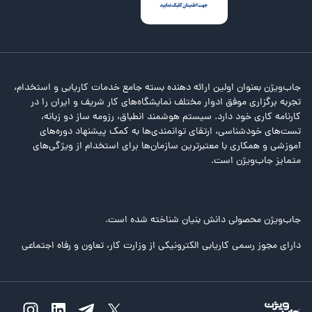
جاب‌ویژن بعنوان اولین ارائه دهنده بسته جامع خدمات کاریابی و استخدام،
تجربه برگزاری موفق ادوار مختلف نمایشگاه‌های کار شریف و ایران را در
کارنامه کاری خود دارد. سیستم هوشمند انطباق، رزومه ساز دو زبانه،
تست‌های خودشناسی، ارتقای توانمندی‌ها به کمک پیشنهاد دوره‌های
آموزشی و همکاری با معتبرترین سازمان‌ها برای استخدام از ویژگی‌های
متمایز جاب‌ویژن است.
جاب‌ویژن محصولی دانش بنیان شناخته شده است.
دارای مجوز رسمی کاریابی الکترونیکی از وزارت کار، تعاون و رفاه اجتماعی