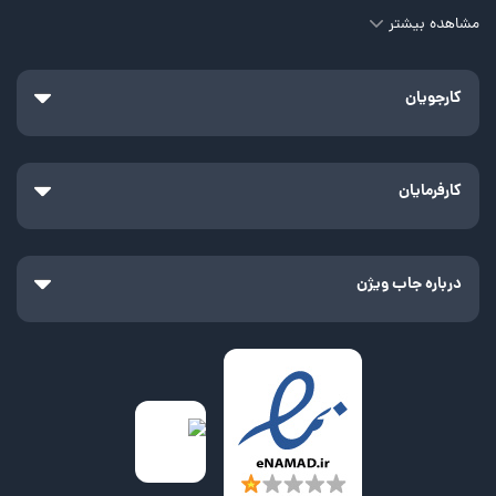
مشاهده بیشتر
کارجویان
کارفرمایان
درباره جاب ویژن