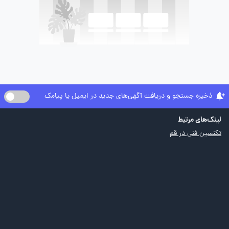
ذخیره جستجو و دریافت آگهی‌های جدید در ایمیل یا پیامک
لینک‌های مرتبط
تکنسین فنی در قم