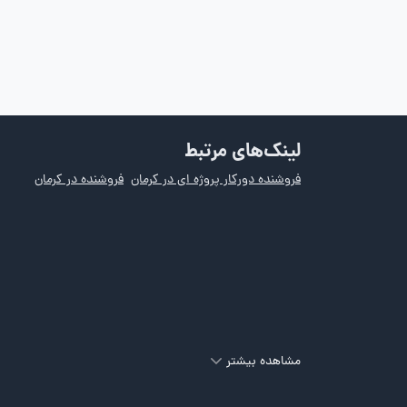
لینک‌های مرتبط
فروشنده دورکار پروژه ای در کرمان
فروشنده در کرمان
مشاهده بیشتر