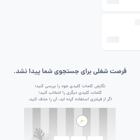
فرصت شغلی برای جستجوی شما پیدا نشد.
نگارش کلمات کلیدی خود را بررسی کنید؛
کلمات کلیدی دیگری را انتخاب کنید؛
اگر از فیلتری استفاده کرده اید، آن را حذف کنید.