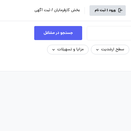
بخش کارفرمایان / ثبت آگهی
ورود | ثبت نام
جستجو در مشاغل
سطح ارشدیت
مزایا و تسهیلات