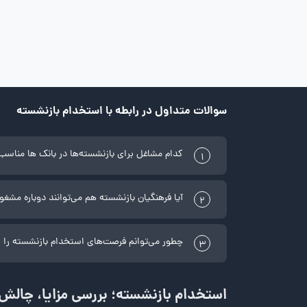
سوالات متداول در رابطه با استخدام بازنشسته
کدام مشاغل برای بازنشسته‌ها در بانک ‌ها مناس
1
آیا فرهنگیان بازنشسته هم می‌توانند دوباره مشغو
2
چطور می‌توانم فرصت‌های استخدام بازنشسته را پ
3
استخدام بازنشسته؛ بررسی مزایا، چالش‌