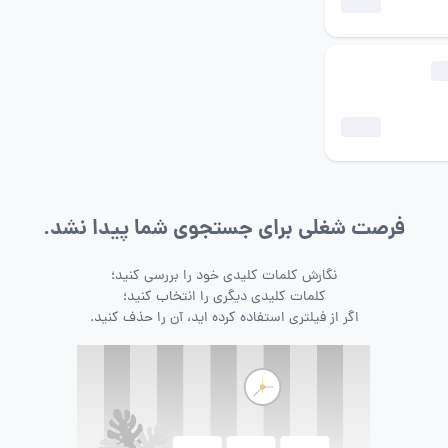
فرصت شغلی برای جستجوی شما پیدا نشد.
نگارش کلمات کلیدی خود را بررسی کنید؛
کلمات کلیدی دیگری را انتخاب کنید؛
اگر از فیلتری استفاده کرده اید، آن را حذف کنید.