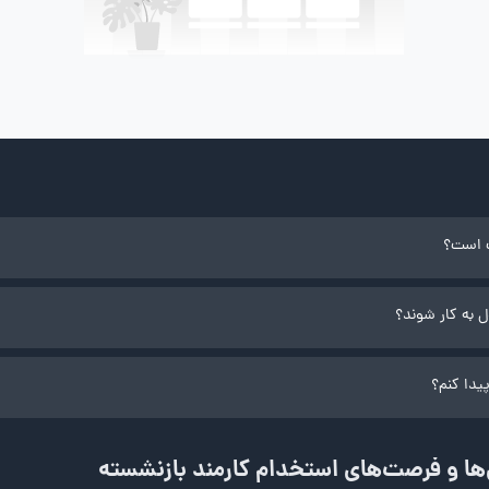
ب است؟
ل به کار شوند؟
یدا کنم؟
ها و فرصت‌های استخدام کارمند بازنشسته