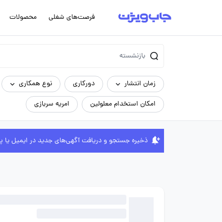
فرصت‌های شغلی
محصولات
زمان انتشار
دورکاری
نوع همکاری
امکان استخدام معلولین
امریه سربازی
ذخیره جستجو و دریافت آگهی‌های جدید در ایمیل یا پ