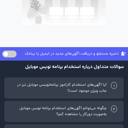
ذخیره جستجو و دریافت آگهی‌های جدید در ایمیل یا پیامک
سوالات متداول درباره استخدام برنامه نویس موبایل
آیا آگهی‌های استخدام کارآموز برنامه‌نویسی موبایل نیز در
1
جاب ویژن موجود است؟
چگونه می‌توانم آگهی‌های استخدام برنامه نویس موبایل
2
به‌صورت دورکار را مشاهده کنم؟