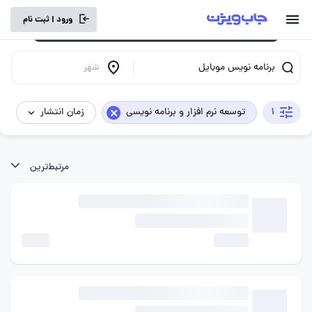
برای تجربه کاربری بهتر و سرعت بالاتر، vpn
ورود | ثبت نام
خود را خاموش کنید.
برنامه نویس موبایل
شهر
×
1
توسعه نرم افزار و برنامه نویسی
زمان انتشار