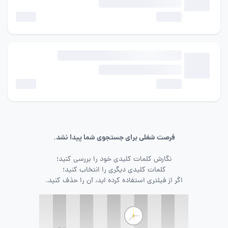
فرصت شغلی برای جستجوی شما پیدا نشد.
نگارش کلمات کلیدی خود را بررسی کنید؛
کلمات کلیدی دیگری را انتخاب کنید؛
اگر از فیلتری استفاده کرده اید، آن را حذف کنید.