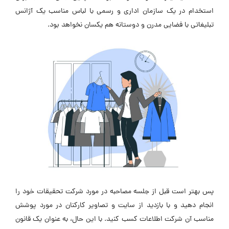
استخدام در یک سازمان اداری و رسمی با لباس مناسب یک آژانس
تبلیغاتی با فضایی مدرن و دوستانه هم یکسان نخواهد بود.
پس بهتر است قبل از جلسه مصاحبه در مورد شرکت تحقیقات خود را
انجام دهید و با بازدید از سایت و تصاویر کارکنان در مورد پوشش
مناسب آن شرکت اطلاعات کسب کنید. با این حال، به عنوان یک قانون