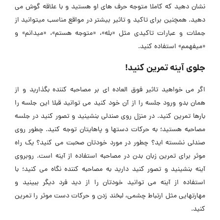
نشان دهید که کاملا متوجه حرف های او هستید و با علاقه گوش می
دهید. همچنین برای تاکید و تاثیر بیشتر در مواقع مناسب میتوانید از
جملات و عبارات تاکیدی مثل «بله»، «متوجه هستم»، «میدانم» و
«میفهمم» استفاده کنید.
جلوی آینه تمرین کنید!
اگر می خواهید تاثیر فوق العاده ای بر مصاحبه کننده بگذارید و از
همان بدو ورود جلسه را از آن خود کنید می توانید قبلا این جلسه را
بارها تمرین کنید. در منزل روی صندلی بنشینید و تصور کنید در جلسه
مصاحبه هستید؛ به حرکات دستها و پاهایتان توجه کنید. چطور روی
صندلی نشسته اید؟ چطور در مورد خودتان صحبت می کنید؟ یک راه
موثر برای تمرین زبان بدن در مصاحبه استفاده از آینه است. روبروی
آینه بنشینید و تصور کنید دارید به مصاحبه کننده نگاه می کنید؛ با
استفاده از آینه می توانید خودتان را از دید فرد دیگر ببینید و
مهارتهایی مثل ارتباط چشمی، لبخند زدن و حرکات دست موثر را تمرین
کنید.