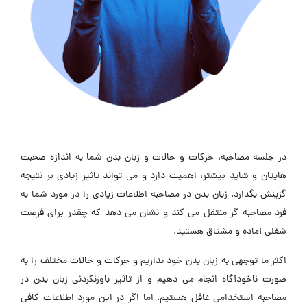
در جلسه مصاحبه، حرکات و حالات و زبان بدن شما به اندازه صحبت
هایتان و شاید بیشتر، اهمیت دارد و می تواند تاثیر زیادی بر نتیجه
گزینش بگذارد. زبان بدن در مصاحبه اطلاعات زیادی را در مورد شما به
فرد مصاحبه گر منتقل می کند و نشان می دهد که چقدر برای فرصت
شغلی آماده و مشتاق هستید.
اکثر ما توجهی به زبان بدن خود نداریم و حرکات و حالات مختلف را به
صورت ناخودآگاه انجام می دهیم و از تاثیر باورنکردنی زبان بدن در
مصاحبه استخدامی غافل هستیم. اما اگر در این مورد اطلاعات کافی