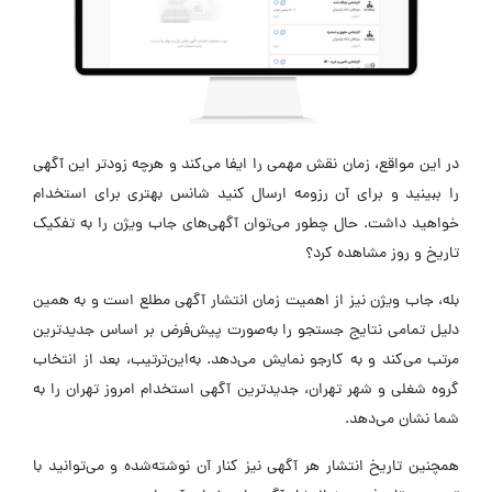
در این مواقع، زمان نقش مهمی را ایفا می‌کند و هرچه زودتر این آگهی
را ببینید و برای آن رزومه ارسال کنید شانس بهتری برای استخدام
خواهید داشت. حال چطور می‌توان آگهی‌های جاب ویژن را به تفکیک
تاریخ و روز مشاهده کرد؟
بله، جاب ویژن نیز از اهمیت زمان انتشار آگهی مطلع است و به همین
دلیل تمامی نتایج جستجو را به‌صورت پیش‌فرض بر اساس جدیدترین
مرتب می‌کند و به کارجو نمایش می‌دهد. به‌این‌ترتیب، بعد از انتخاب
گروه شغلی و شهر تهران، جدیدترین آگهی استخدام امروز تهران را به
شما نشان می‌دهد.
همچنین تاریخ انتشار هر آگهی نیز کنار آن نوشته‌شده و می‌توانید با