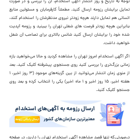
توجه به تاریخ و روز انتشار آگهی استخدام، آن را بررسی و در صورت
تمایل برایشان رزومه ارسال کنید. مطمئناً کارفرمایان و مسئولین منابع
انسانی هم تمایل دارند هرچه زودتر نیروی مدنظرشان را استخدام کنند،
بنابراین هرچه زودتر
فرصت های شغلی تهران
را ببینید و رزومه آپدیت
شده خود را برایشان ارسال کنید شانس بالاتری برای تصاحب آن شغل
خواهید داشت.
اگر آگهی استخدام امروز تهران را مشاهده کردید و حالا می‌خواهید بازه
زمانی بزرگ‌تری را بررسی کنید روی جستجوی پیشرفته کلیک کنید. بعد
از منوی زمان انتشار می‌توانید از بین گزینه‌های موجود (3 روز اخیر، 1
هفته اخیر، 15 روز اخیر و 1 ماه اخیر) یکی را انتخاب کرده و بعد روی
جستجو کلیک کنید.
درصورتی‌که تنها قصد مشاهده آگهی استخدام تهران را دارید، در صفحه