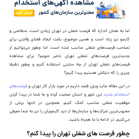
اما به همان اندازه که فرصت شغلی در تهران زیادی است، متقاضی و
کارجو نیز زیاد است و همین موضوع، باعث ایجاد فضای رقابتی برای
تصاحب فرصت‌های شغلی مناسب شده است. اما چطور می‌توانیم از
جدیدترین فرصت‌های شغلی تهران باخبر شویم؟ برای مشاهده
فرصت‌های شغلی تهران از چه سایتی استفاده کنیم و چطور دقیقا
چیزی را که دنبالش هستیم پیدا کنیم؟
در این مقاله جاب ویژن قصد داریم در مورد بازار کار تهران و
فرصت‌های
استخدام جدید
این شهر و استان صحبت کرده و به شما در پیدا کردن
موقعیت شغلی مناسب کمک کنیم. همچنین در انتها برخی از
محبوب‌ترین شرکت‌ها و سازمان‌ها از دید کارجویان را نیز به شما معرفی
می‌کنیم. در ادامه با ما همراه باشید.
چطور
فرصت های شغلی تهران
را پیدا کنم؟