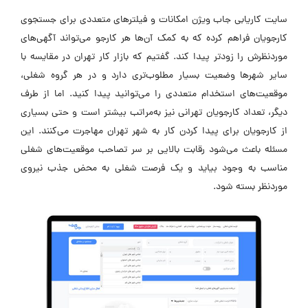
سایت کاریابی جاب ویژن امکانات و فیلترهای متعددی برای جستجوی
کارجویان فراهم کرده که به کمک آن‌ها هر کارجو می‌تواند آگهی‌های
موردنظرش را زودتر پیدا کند. گفتیم که بازار کار تهران در مقایسه با
سایر شهرها وضعیت بسیار مطلوب‌تری دارد و در هر گروه شغلی،
موقعیت‌های استخدام متعددی را می‌توانید پیدا کنید. اما از طرف
دیگر، تعداد کارجویان تهرانی نیز به‌مراتب بیشتر است و حتی بسیاری
از کارجویان برای پیدا کردن کار به شهر تهران مهاجرت می‌کنند. این
مسئله باعث می‌شود رقابت بالایی بر سر تصاحب موقعیت‌های شغلی
مناسب به وجود بیاید و یک فرصت شغلی به محض جذب نیروی
موردنظر بسته شود.