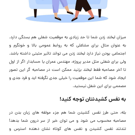
میزان لبخند زدن شما تا حد زیادی به موقعیت شغلی هم بستگی دارد.
به عنوان مثال برای مشاغلی که به روابط عمومی بالا و خونگرم و
اجتماعی بودن نیاز دارد لبخند زدن می تواند تاثیر مثبتی داشته باشد.
ولی برای شغلی مثل مدیر پروژه، مهندس عمران یا حسابدار اگر از اول
تا آخر مصاحبه فقط لبخند بزنید ممکن است در مصاحبه گر این تصور
ایجاد شود که شما این موقعیت را خیلی جدی نگرفته اید و فرد جدی و
مصممی برای این شغل نیستید.
به نفس کشیدنتان توجه کنید!
بله، حتی طرز نفس کشیدن شما هم جزء مولفه های زبان بدن در
مصاحبه محسوب می شود و می توان خبر از سر درون شما بدهد!
تندتند نفس کشیدن و نفس های کوتاه نشان دهنده استرس و