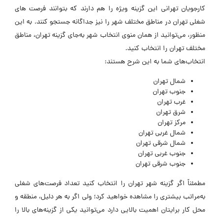
کارجویان تهرانی این گزینه ویژه را هم دارند که بتوانند
فرصت های
شغلی تهران
در مناطق مختلف شهر را نیز جداگانه جستجو کنند. به این
منظور، می‌توانید از همان منوی انتخاب شهر به‌جای گزینه تهران، مناطق
مختلف تهران را انتخاب کنید.
انتخاب‌های شما به این شرح هستند:
شمال تهران
جنوب تهران
غرب تهران
شرق تهران
مرکز تهران
شمال غربی تهران
شمال شرقی تهران
جنوب غربی تهران
جنوب شرقی تهران
مطمئناً اگر گزینه شهر تهران را انتخاب کنید تعداد فرصت‌های شغلی
به‌مراتب بیشتری را مشاهده خواهید کرد؛ ولی اگر به هر دلیل، منطقه و
محل کار برایتان اهمیت بالایی دارد می‌توانید یکی از گزینه‌های بالا را