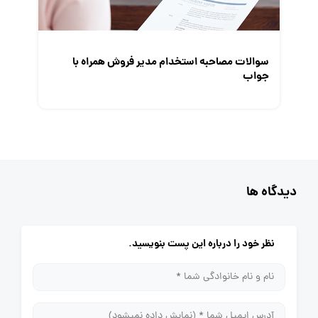
سوالات مصاحبه استخدام مدیر فروش همراه با
جواب
دیدگاه ها
نظر خود را درباره این پست بنویسید.