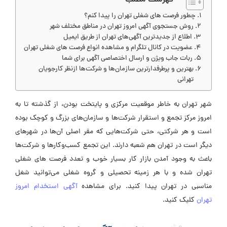
چطور فرصت های شغلی تهران را پیدا کنم؟
روش جستجوی آگهی امروز تهران در مناطق مختلف شهر
اطلاع از جدیدترین آگهی‌های تهران از طریق ایمیل
عضویت در کانال تلگرام و مشاهده انواع فرصت های شغلی تهران
ربات جاب ویژن و ارسال اختصاصی آگهی برای شما
بهترین و پرطرفدارترین سازمان‌ها و شرکت‌ها ازنظر کارجویان
تهرانی
شهر تهران به خاطر موقعیت مرکزی و پایتخت بودن، از گذشته تا به
امروز مرکز تجمع و استقرار شرکت‌ها و سازمان‌های بزرگ و کوچک بوده
است و هر شرکتی، حتی شرکت‌هایی که مقر اصلی آن‌ها در شهرهای
دیگر است در تهران هم شعبه دارند. این تجمع کسب‌وکارها و شرکت‌ها
باعث به وجود آمدن بازار کار بسیار خوب و تعدد
فرصت های شغلی
تهران
شده و با هر زمینه تحصیلی و گروه شغلی می‌توانید شغل
مناسبی در تهران پیدا کنید. برای مشاهده
آگهی استخدام امروز
تهران
کلیک کنید.