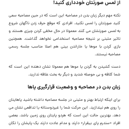
از لمس صورتتان خودداری کنید!
نکته مهم دیگر زبان بدن در مصاحبه این است که در حین مصاحبه سعی
کنید صورتتان را لمس نکنید. افرادی که موقع حرف زدن ناگهان شروع
به لمس صورتشان می کنند معمولا در حال مخفی کردن چیزی هستند و
تاثیر مثبتی بر نتیجه مصاحبه استخدامی نخواهد گذاشت. همچنین
بازی کردن با موها یا خاراندن بینی هم اصلا مناسب جلسه رسمی
مصاحبه نیستند.
دست کشیدن به گردن یا موها هم معمولا نشان دهنده این است که
شما کلافه و بی حوصله شدید و دیگر به بحث علاقه ندارید.
زبان بدن در مصاحبه و وضعیت قرارگیری پاها
برای اینکه ارتباط بهتر و مثبتی در جلسه مصاحبه داشته باشید پاهایتان
را روی هم نیندازید. این حرکت شما را غیردوستانه یا تدافعی نشان می
دهد. بهترین حالت این است که هردو پایتان روی زمین باشد. بعضی
افراد «سندرم پای بیقرار» دارند و مدام عادت دارند یک پایشان را تکان