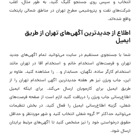
انتخاب و سپس روی جستجو کلیک کنید. به طور مثال، اغلب
شرکت‌های نفت و پتروشیمی مطرح تهران در مناطق شمالی پایتخت
واقع شده‌اند.
اطلاع از جدیدترین آگهی‌های تهران از طریق
ایمیل
شما با جستجوی مستقیم در سایت می‌توانید تمام آگهی‌های جدید
تهران و فرصت‌های استخدام خانم و
استخدام آقا در تهران مانند
استخدام کارگر ساده، نگهبان، حسابدار و…
را مشاهده کنید. علاوه بر
این، جاب ویژن نیز هر هفته جدیدترین آگهی استخدام تهران را از
طریق ایمیل برای کارجویان ارسال می‌کند. برای اینکه ایمیل
اطلاع‌رسانی جاب ویژن را دریافت کنید لازم است از صفحه فرصت‌های
شغلی، گزینه اطلاع‌رسانی ایمیل را فعال کنید. در بخش تنظیمات
می‌توانید حداکثر 3 گروه شغلی انتخاب کنید و شهر موردنظر و حداقل
حقوق درخواستی خود را نیز مشخص کنید تا آگهی‌های مرتبط برایتان
ارسال شود.