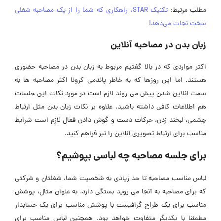
مطلب مرتبط:
تکنیک STAR، راهکاری که شما را از یک مصاحبه شغلی
سخت نجات می‌دهد!
زبان بدن در مصاحبه آنلاین
اکثر مواردی که در بالا گفتیم مربوط به زبان بدن در مصاحبه حضوری
هستند. اما این روزها که به خاطر پاندمی کرونا اکثر مصاحبه ها به
سمت آنلاین شدن پیش می روند لازم است در مورد نکات این جلسات
هم اطلاعات کافی داشته باشید. علاوه بر نکات زبان بدن مثل ارتباط
چشمی، لبخند زدن، حرکات دست و گوش دادن فعال لازم است شرایط
مناسب برای ارتباط تصویری آنلاین را نیز فراهم کنید.
برای جلسه مصاحبه چه لباسی بپوشیم؟
لباس مناسب مصاحبه تا حد زیادی به شخصیت شما، شغلتان و شرکتی
که برای مصاحبه به آنجا می روید بستگی دارد. به عنوان مثال، پوشش
مناسب برای یک طراح گرافیست با پوشش مناسب برای یک حسابدار
مطمئنا با یکدیگر متفاوت خواهد بود. همچنین لباس مناسب برای