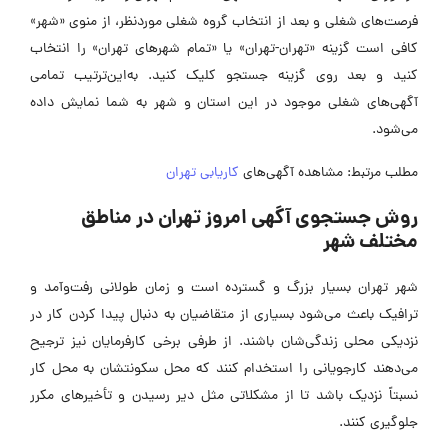
فرصت‌های شغلی و بعد از انتخاب گروه شغلی موردنظر، از منوی «شهر»
کافی است گزینه «تهران-تهران» یا «تمام شهرهای تهران» را انتخاب
کنید و بعد روی گزینه جستجو کلیک کنید. به‌این‌ترتیب تمامی
آگهی‌های شغلی موجود در این استان و شهر به شما نمایش داده
می‌شود.
مطلب مرتبط: مشاهده آگهی‌های
کاریابی تهران
روش جستجوی آگهی امروز تهران در مناطق
مختلف شهر
شهر تهران بسیار بزرگ و گسترده است و زمان طولانی رفت‌وآمد و
ترافیک باعث می‌شود بسیاری از متقاضیان به دنبال پیدا کردن کار در
نزدیکی محلی زندگی‌شان باشند. از طرفی برخی کارفرمایان نیز ترجیح
می‌دهند کارجویانی را استخدام کنند که محل سکونتشان به محل کار
نسبتاً نزدیک باشد تا از مشکلاتی مثل دیر رسیدن و تأخیرهای مکرر
جلوگیری کنند.