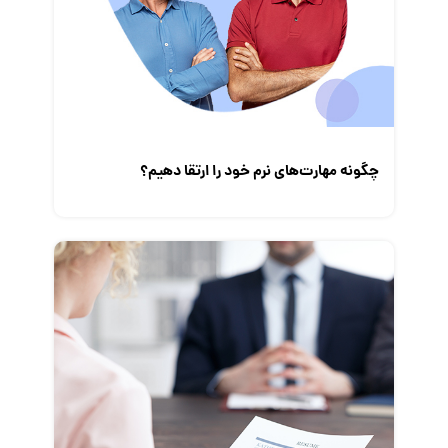
چگونه مهارت‌های نرم خود را ارتقا دهیم؟