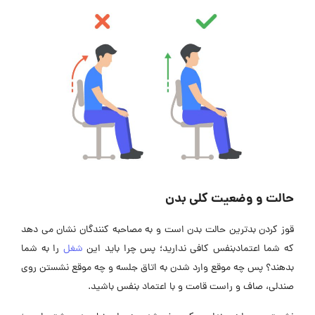
حالت و وضعیت کلی بدن
قوز کردن بدترین حالت بدن است و به مصاحبه کنندگان نشان می دهد
که شما اعتمادبنفس کافی ندارید؛ پس چرا باید این
شغل
را به شما
بدهند؟ پس چه موقع وارد شدن به اتاق جلسه و چه موقع نشستن روی
صندلی، صاف و راست قامت و با اعتماد بنفس باشید.