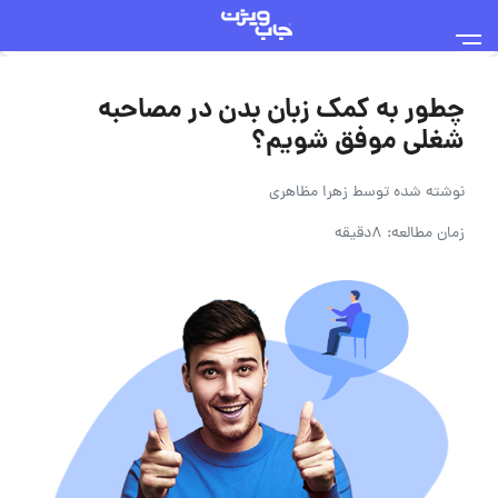
چطور به کمک زبان بدن در مصاحبه
شغلی موفق شویم؟
نوشته شده توسط
زهرا مظاهری
زمان مطالعه: 8دقیقه