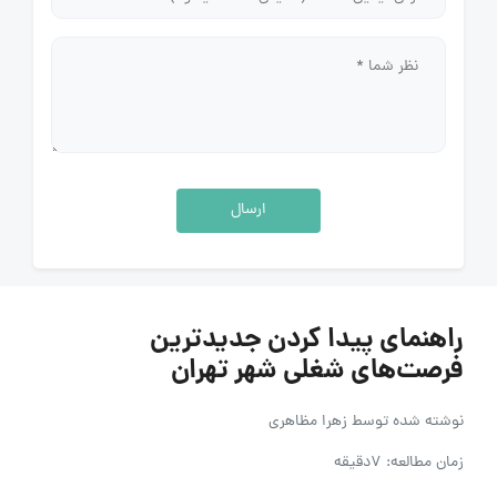
ارسال
راهنمای پیدا کردن جدیدترین
فرصت‌های شغلی شهر تهران
نوشته شده توسط
زهرا مظاهری
زمان مطالعه: 7دقیقه