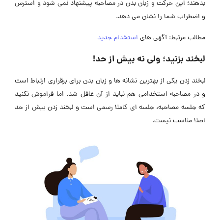
بدهند؛ این حرکت و زبان بدن در مصاحبه پیشنهاد نمی شود و استرس
و اضطراب شما را نشان می دهد.
مطالب مرتبط: آگهی های
استخدام جدید
لبخند بزنید؛ ولی نه بیش از حد!
لبخند زدن یکی از بهترین نشانه ها و زبان بدن برای برقراری ارتباط است
و در مصاحبه استخدامی هم نباید از آن غافل شد. اما فراموش نکنید
که جلسه مصاحبه، جلسه ای کاملا رسمی است و لبخند زدن بیش از حد
اصلا مناسب نیست.