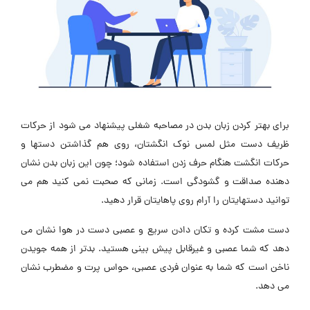
برای بهتر کردن زبان بدن در مصاحبه شغلی پیشنهاد می شود از حرکات
ظریف دست مثل لمس نوک انگشتان، روی هم گذاشتن دستها و
حرکات انگشت هنگام حرف زدن استفاده شود؛ چون این زبان بدن نشان
دهنده صداقت و گشودگی است. زمانی که صحبت نمی کنید هم می
توانید دستهایتان را آرام روی پاهایتان قرار دهید.
دست مشت کرده و تکان دادن سریع و عصبی دست در هوا نشان می
دهد که شما عصبی و غیرقابل پیش بینی هستید. بدتر از همه جویدن
ناخن است که شما به عنوان فردی عصبی، حواس پرت و مضطرب نشان
می دهد.