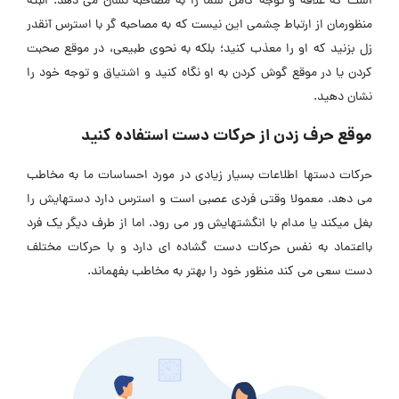
است که علاقه و توجه کامل شما را به مصاحبه نشان می دهد. البته
منظورمان از ارتباط چشمی این نیست که به مصاحبه گر با استرس آنقدر
زل بزنید که او را معذب کنید؛ بلکه به نحوی طبیعی، در موقع صحبت
کردن یا در موقع گوش کردن به او نگاه کنید و اشتیاق و توجه خود را
نشان دهید.
موقع حرف زدن از حرکات دست استفاده کنید
حرکات دستها اطلاعات بسیار زیادی در مورد احساسات ما به مخاطب
می دهد. معمولا وقتی فردی عصبی است و استرس دارد دستهایش را
بغل میکند یا مدام با انگشتهایش ور می رود. اما از طرف دیگر یک فرد
بااعتماد به نفس حرکات دست گشاده ای دارد و با حرکات مختلف
دست سعی می کند منظور خود را بهتر به مخاطب بفهماند.