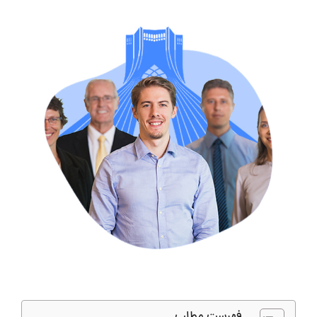
فهرست مطلب