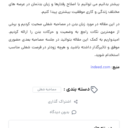
بیشتر بدانیم می توانیم با اصلاح رفتارها و زبان بدنمان در عرصه های
مختلف زندگی و کاری موفقیت بیشتری پیدا کنیم.
در این مقاله در مورد زبان بدن در مصاحبه شغلی صحبت کردیم و برخی
از مهمترین نکات راجع به وضعیت و حرکات بدن را ارائه کردیم.
امیدواریم به کمک این مقاله بتوانید در جلسه مصاحبه بعدی حضوری
موفق و تاثیرگذار داشته باشید و هرچه زودتر در فرصت شغلی مناسب
استخدام شوید.
منبع
indeed.com
:
دسته بندی :
مصاحبه شغلی
اشتراک گذاری
بدون دیدگاه