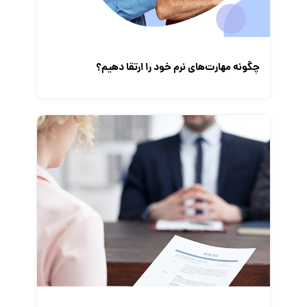
چگونه مهارت‌های نرم خود را ارتقا دهیم؟