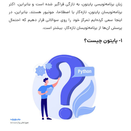
زبان برنامه‌نویسی پایتون، به تازگی فراگیر شده است و بنابراین، اکثر
برنامه‌نویسان پایتون، تازه‌کار یا اصطلاحا، جونیور هستند. بنابراین، در
اینجا سعی کرده‌ایم تمرکز خود را روی سوالاتی قرار دهیم که احتمال
پرسش آن‌ها از برنامه‌نویسان تازه‌کار، بیشتر است.
۱- پایتون چیست؟