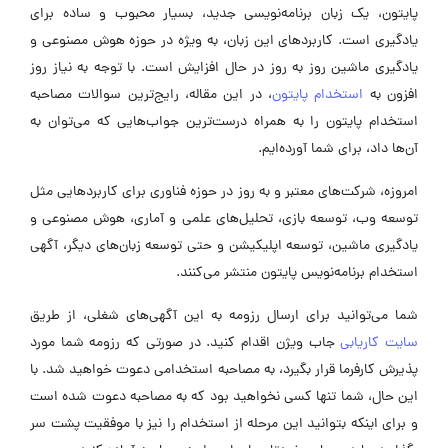
پایتون، یک زبان برنامه‌نویسی جدید، بسیار محبوب و ساده برای
یادگیری است. کاربردهای این زبان، به ویژه در حوزه هوش مصنوعی و
یادگیری ماشین روز به روز در حال افزایش است. با توجه به نیاز روز
افزون به
استخدام پایتون
، در این مقاله، رایج‌ترین سوالات مصاحبه
استخدام پایتون را به همراه درست‌ترین جواب‌هایی که می‌توان به
آن‌ها داد، برای شما آورده‌ایم.
امروزه، شرکت‌های معتبر و به روز در حوزه فناوری برای کاربردهایی مثل
توسعه وب، توسعه بازی، تحلیل‌های علمی و آماری، هوش مصنوعی و
یادگیری ماشین، توسعه اپلیکیشن و حتی توسعه زبان‌های دیگر، آگهی
استخدام برنامه‌نویس پایتون منتشر می‌کنند.
شما می‌توانید برای ارسال رزومه به این آگهی‌های شغلی، از طریق
سایت کاریابی
جاب ویژن اقدام کنید. در صورتی که رزومه شما مورد
پذیرش کارفرما قرار بگیرد، به مصاحبه استخدامی دعوت خواهید شد. با
این حال، شما تنها کسی نخواهید بود که به مصاحبه دعوت شده است
و برای اینکه بتوانید این مرحله از استخدام را نیز با موفقیت پشت سر