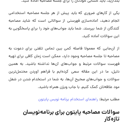
بگذارید، باید حسابی خودتان را برای جلسه مصاحبه آماده کنید.
یکی از کارهای ضروری که باید پیش از هر جلسه مصاحبه استخدامی
انجام دهید، آماده‌سازی فهرستی از سوالاتی است که شاید مصاحبه
کنندگان از شما بپرسند. شما باید جواب‌های خود را برای پاسخگویی به
این سوالات آماده کنید.
از آن‌جایی که معمولا فاصله کمی بین تماس تلفنی برای دعوت به
مصاحبه تا جلسه مصاحبه وجود دارد، ممکن است زمان کافی برای تهیه
فهرست سوالات مرتبط و جواب‌های آن‌ها نداشته باشید. به همین
دلیل، ما در این مقاله سعی کرده‌ایم با فرآهم آوردن محتمل‌ترین
سوالات و جواب‌های صحیح آن‌ها، به شما در استخدام شدن در شغل
مود علاقه‌تان کمک کنیم. با جاب ویژن همراه باشید.
مطلب مرتبط:
راهنمای استخدام برنامه نویس پایتون
سوالات مصاحبه پایتون برای برنامه‌نویسان
تازه‌کار