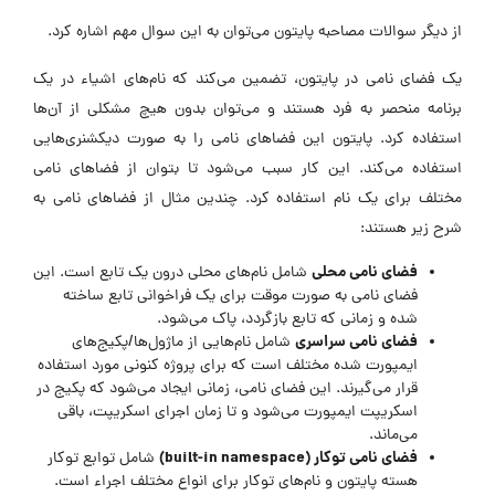
از دیگر سوالات مصاحبه پایتون می‌توان به این سوال مهم اشاره کرد.
یک فضای نامی در پایتون، تضمین می‌کند که نام‌های اشیاء در یک
برنامه منحصر به فرد هستند و می‌توان بدون هیچ مشکلی از آن‌ها
استفاده کرد. پایتون این فضاهای نامی را به صورت دیکشنری‌هایی
استفاده می‌کند. این کار سبب می‌شود تا بتوان از فضاهای نامی
مختلف برای یک نام استفاده کرد. چندین مثال از فضاهای نامی به
شرح زیر هستند:
فضای نامی محلی
شامل نام‌های محلی درون یک تابع است. این
فضای نامی به صورت موقت برای یک فراخوانی تابع ساخته
شده و زمانی که تابع بازگردد، پاک می‌شود.
فضای نامی سراسری
شامل نام‌هایی از ماژول‌ها/پکیج‌های
ایمپورت شده مختلف است که برای پروژه کنونی مورد استفاده
قرار می‌گیرند. این فضای نامی، زمانی ایجاد می‌شود که پکیج در
اسکریپت ایمپورت می‌شود و تا زمان اجرای اسکریپت، باقی
می‌ماند.
فضای نامی توکار (built-in namespace)
شامل توابع توکار
هسته پایتون و نام‌های توکار برای انواع مختلف اجراء است.