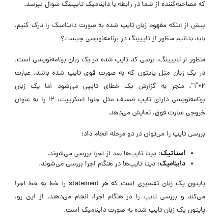
که مصاحبه‌کننده از شما در رابطه با داینامیک تایپینگ سوال بپرسد.
پیش از اینکه مفهوم زبان تایپ شده به صورت داینامیک را درک کنیم،
باید بدانیم منظور از تایپینگ در برنامه‌نویسی چیست؟
منظور از تایپینگ، برسی کد تایپ شده در یک زبان برنامه‌نویسی است.
در یک زبان مثل پایتون که به صورت قوی تایپ شده باشد، عبارت
2+”1″، منجر به گزارش یک خطای تایپی می‌شود اما یک زبان
برنامه‌نویسی دارای تایپ ضعیف مثل جاوا اسکریپت، 12 را به عنوان
خروجی عبارت فوق، نمایش می‌دهد.
بررسی تایپ را می‌توان در دو مرحله انجام داد:
استاتیک:
دیتا تایپ‌ها بعد از اجرا بررسی می‌شوند.
داینامیک:
دیتا تایپ‌ها در هنگام اجرا بررسی می‌شوند.
پایتون یک زبان تفسیری است که هر statement را خط به خط اجرا
می‌کند و بررسی تایپ را در هنگام اجرا، انجام می‌دهند. از این رو،
پایتون یک زبان تایپ شده به صورت داینامیک است.