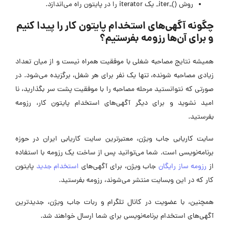
روش ()_iter_ یک iterator را در پایتون راه می‌اندازد.
چگونه آگهی‌های استخدام پایتون کار را پیدا کنیم
و برای آن‌ها رزومه بفرستیم؟
همیشه نتایج مصاحبه شغلی با موفقیت همراه نیست و از میان تعداد
زیادی مصاحبه شونده، تنها یک نفر برای هر شغل، برگزیده می‌شود. در
صورتی که نتوانستید مرحله مصاحبه را با موفقیت پشت سر بگذارید، نا
امید نشوید و برای دیگر آگهی‌های استخدام پایتون کار، رزومه
بفرستید.
سایت کاریابی جاب ویژن، معتبرترین سایت کاریابی ایران در حوزه
برنامه‌نویسی است. شما می‌توانید پس از ساخت یک رزومه با استفاده
از
رزومه ساز رایگان
جاب ویژن، برای آگهی‌های
استخدام جدید
پایتون
کار که در این وبسایت منتشر می‌شوند، رزومه بفرستید.
همچنین، با عضویت در کانال تلگرام و ربات جاب ویژن، جدیدترین
آگهی‌های استخدام برنامه‌نویسی برای شما ارسال خواهند شد.