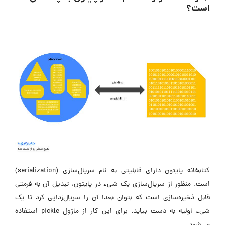
است؟
کتابخانه پایتون دارای قابلیتی به نام سریال‌سازی (serialization)
است. منظور از سریال‌سازی یک شیء در پایتون، تبدیل آن به فرمتی
قابل ذخیره‌سازی است که بتوان بعدا آن را سر‌یال‌زدایی کرد تا یک
شیء اولیه به دست بیاید. برای این کار از ماژول pickle استفاده