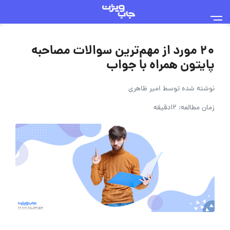
۲۰ مورد از مهم‌ترین سوالات مصاحبه
پایتون همراه با جواب‌
نوشته شده توسط
امیر ظاهری
زمان مطالعه: 12دقیقه