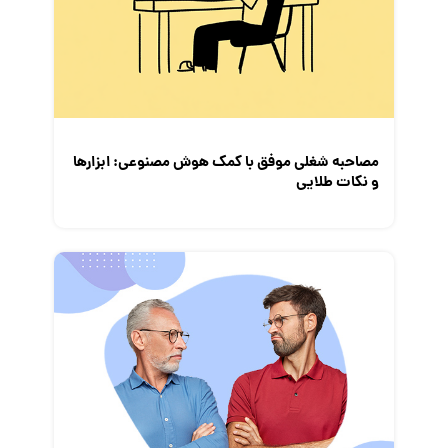
معرفی شرکت ها
معرفی متخصصان منابع انسانی
معرفی مشاغل
نمایشگاه کار
مصاحبه شغلی موفق با کمک هوش مصنوعی: ابزار‌ها
و نکات طلایی