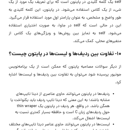
self یک کلمه کلیدی در پایتون است که برای تعریف یک مورد از یک
شیء از یک کلاس استفاده می‌شود. در پایتون، این کلمه کلیدی به
طور واضح و مشخص، به عنوان پارامتر اول مورد استفاده قرار می‌گیرد.
این در حالی است که self در جاوا، به صورت اختیاری استفاده
می‌شود. self به تمایز بین روش‌ها و ویژگی‌های یک کلاس از
متغیرهای محلی، کمک می‌کند.
۱۰- تفاوت بین ردیف‌ها و لیست‌ها در پایتون چیست؟
از دیگر سوالات مصاحبه پایتون که ممکن است از یک برنامه‌نویس
جونیور پرسیده شود می‌توان به تفاوت بین ردیف‌ها و لیست‌ها اشاره
کرد.
ردیف‌ها در پایتون می‌توانند حاوی عناصری از دیتا تایپ‌های
مشابه باشند؛ به این معنی که دیتا تایپ ردیف باید یکنواخت یا
همگن باشد. در واقع، هر ردیف در پایتون یک thin wraper
حول ردیف‌های زبان C است و حافظه بسیار کمتری نسبت به
لیست‌ها اشغال می‌کند.
لیست‌ها در پایتون می‌توانند حاوی عناصر دیتا تایپ‌های مختلف