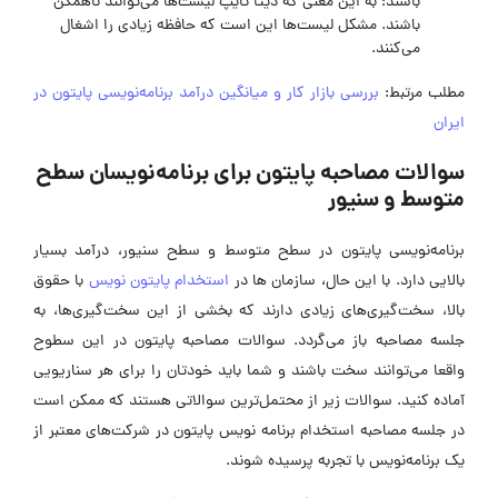
باشند؛ به این معنی که دیتا تایپ لیست‌ها می‌توانند ناهمگن
باشند. مشکل لیست‌ها این است که حافظه زیادی را اشغال
می‌کنند.
مطلب مرتبط:
بررسی بازار کار و میانگین درآمد برنامه‌نویسی پایتون در
ایران
سوالات مصاحبه پایتون برای برنامه‌نویسان سطح
متوسط و سنیور
برنامه‌نویسی پایتون در سطح متوسط و سطح سنیور، درآمد بسیار
بالایی دارد. با این حال، سازمان ها در
استخدام پایتون نویس
با حقوق
بالا، سخت‌گیری‌های زیادی دارند که بخشی از این سخت‌گیری‌ها، به
جلسه مصاحبه باز می‌گردد. سوالات مصاحبه پایتون در این سطوح
واقعا می‌توانند سخت باشند و شما باید خودتان را برای هر سناریویی
آماده کنید. سوالات زیر از محتمل‌ترین سوالاتی هستند که ممکن است
در جلسه مصاحبه استخدام برنامه نویس پایتون در شرکت‌های معتبر از
یک برنامه‌نویس با تجربه پرسیده شوند.