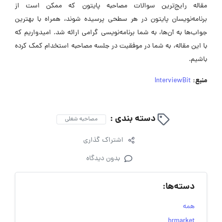
مقاله رایج‌ترین سوالات مصاحبه پایتون که ممکن است از
برنامه‌نویسان پایتون در هر سطحی پرسیده شوند، همراه با بهترین
جواب‌ها به آن‌ها، به شما برنامه‌نویسی گرامی ارائه شد. امیدواریم که
با این مقاله، به شما در موفقیت در جلسه مصاحبه استخدام کمک کرده
باشیم.
منبع:
InterviewBit
دسته بندی :
مصاحبه شغلی
اشتراک گذاری
بدون دیدگاه
دسته‌ها:
همه
hrmarket