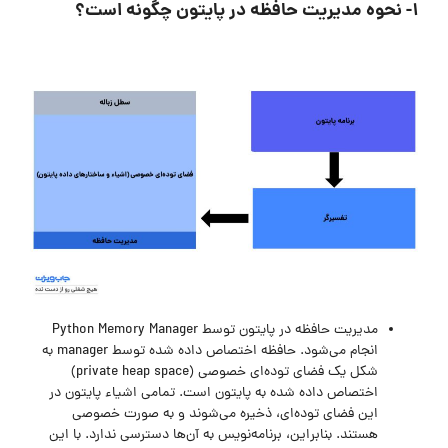
۱- نحوه مدیریت حافظه در پایتون چگونه است؟
مدیریت حافظه در پایتون توسط Python Memory Manager
انجام می‌شود. حافظه اختصاص داده شده توسط manager به
شکل یک فضای توده‌ای خصوصی (private heap space)
اختصاص داده شده به پایتون است. تمامی اشیاء پایتون در
این فضای توده‌ای، ذخیره می‌شوند و به صورت خصوصی
هستند. بنابراین، برنامه‌نویس به آن‌ها دسترسی ندارد. با این