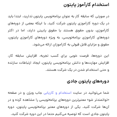
استخدام کارآموز پایتون
در صورتی که سابقه کار به عنوان برنامه‌نویس پایتون ندارید، ابتدا باید
در یک دوره کارآموزی پایتون شرکت کنید. با اینکه بعضی از دوره‌های
کارآموزی، بدون حقوق هستند یا حقوق پایینی دارند، اما در اکثر
دوره‌های کارآموزی برنامه‌نویسی، به ویژه دوره‌های کارآموزی پایتون،
حقوق و مزایای قابل قبولی به کارآموزان ارائه می‌شود.
این دوره‌ها، فرصت خوبی برای کسب تجربه، افزایش سابقه کار،
افزایش مهارت‌ها و دانش برنامه‌نویسی پایتون، ایجاد ارتباطات سازنده
و حتی استخدام شدن در یک شرکت هستند.
دوره‌های پایتون جادی
شما می‌‌توانید در سایت
استخدام و کاریابی
جاب ویژن و در صفحه
«توانمندتر شو» معتبرترین دوره‌های برنامه‌نویسی را مشاهده کرده و در
آن‌ها شرکت کنید. یکی از دوره‌های معتبر برنامه‌نویسی پایتون، دوره
پایتون جادی است که توصیه می‌کنیم حتما در این دوره شرکت کنید.