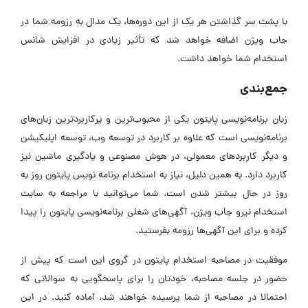
با پشت سر گذاشتن هر یک از این دوره‌ها، یک مدال به رزومه شما در
جاب ویژن اضافه خواهد شد که تأثیر زیادی در افزایش شانس
استخدام شما خواهد داشت.
جمع‌بندی
زبان برنامه‌نویسی پایتون یکی از محبوب‌ترین و پرکاربردترین زبان‌های
برنامه‌نویسی است که علاوه بر کاربرد در توسعه وب، توسعه اپلیکیشن
و دیگر کاربردهای معمولی، در هوش مصنوعی و یادگیری ماشین نیز
کاربرد دارد. به همین دلیل، نیاز به استخدام برنامه نویس پایتون روز به
روز در حال بیشتر شدن است. شما می‌توانید با مراجعه به سایت
استخدام نیرو جاب ویژن، آگهی‌های شغلی برنامه‌نویسی پایتون را پیدا
کرده و برای این آگهی‌ها رزومه بفرستید.
موفقیت در مصاحبه استخدام پایتون در گروی این است که پیش از
حضور در جلسه مصاحبه، خودتان را برای پاسخگویی به سوالاتی که
احتمالا در مصاحبه از شما پرسیده خواهند شد، آماده کنید. در این