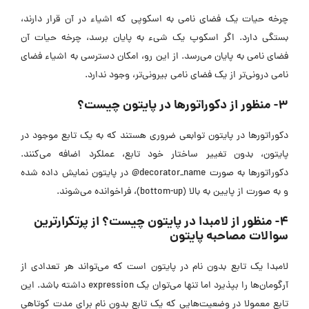
چرخه حیات یک فضای نامی به اسکوپی که اشیاء در آن قرار دارند،
بستگی دارد. اگر اسکوپ یک شیء به پایان برسد، چرخه حیات آن
فضای نامی به پایان می‌رسد. از این رو، امکان دسترسی به اشیاء فضای
نامی درونی‌تر از یک فضای نامی بیرونی‌تر، وجود ندارد.
۳- منظور از دکوراتورها در پایتون چیست؟
دکوراتورها در پایتون توابعی ضروری هستند که به یک تابع موجود در
پایتون، بدون تغییر ساختار خود تابع، عملکرد اضافه می‌کنند.
دکوراتورها به صورت decorator_name@ در پایتون نمایش داده شده
و به صورت از پایین به بالا (bottom-up)، فراخوانده می‌شوند.
۴- منظور از لامبدا در پایتون چیست؟ از پرتکرارترین
سوالات مصاحبه پایتون
لامبدا یک تابع بدون نام در پایتون است که می‌تواند هر تعدادی از
آرگومان‌ها را بپذیرد اما تنها می‌توان یک expression داشته باشد. این
تابع معمولا در وضعیت‌هایی که یک تابع بدون نام برای مدت کوتاهی