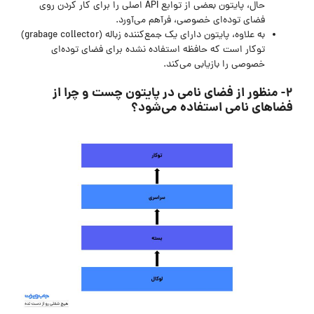
حال، پایتون بعضی از توابع API اصلی را برای کار کردن روی
فضای توده‌ای خصوصی، فرآهم می‌آورد.
به علاوه، پایتون دارای یک جمع‌کننده زباله (grabage collector)
توکار است که حافظه استفاده نشده برای فضای توده‌ای
خصوصی را بازیابی می‌کند.
۲- منظور از فضای نامی در پایتون چست و چرا از
فضاهای نامی استفاده می‌شود؟