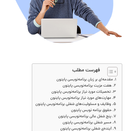
فهرست مطلب
مقدمه‌ای بر زبان برنامه‌نویسی پایتون
هفت مزیت‌ برنامه‌نویسی پایتون
تحصیلات مورد نیاز برنامه‌نویس پایتون
مهارت‌های مورد نیاز برنامه‌نویس پایتون
وظایف و مسئولیت‌های شغلی برنامه‌نویس پایتون
حقوق برنامه نویس پایتون
پنج شغل عالی برنامه‌نویسی پایتون
مسیر شغلی برنامه‌نویسی پایتون
آینده‌ی شغلی برنامه‌نویسی پایتون