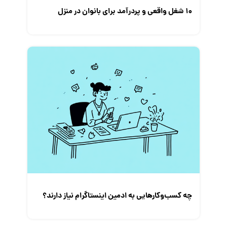
۱۰ شغل واقعی و پردرآمد برای بانوان در منزل
چه کسب‌و‌کارهایی به ادمین اینستاگرام نیاز دارند؟