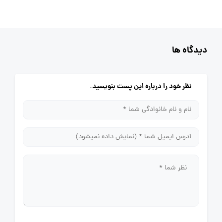
دیدگاه ها
نظر خود را درباره این پست بنویسید.