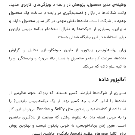
وظیفه‌ی مدیر محصول، پژوهش در رابطه با ویژگی‌های کاربری جدید،
یافت شکاف‌ها در بازار و تصمیم‌گیری در رابطه با ساخت یک محصول
جدید در شرکت است. داده‌ها نقش مهمی در کار مدیر محصول دارند و
بنابراین، بسیاری از شرکت‌ها به دنبال استخدام برنامه نویس پایتون
برای استفاده در این جایگاه شغلی هستند.
زبان برنامه‌نویسی پایتون، از طریق خودکارسازی تحلیل و گزارش
داده‌ها، سرعت کار مدیر محصول را بسیار بالا می‌برد و وابستگی او را
به تیم علم داده کم می‌کند.
آنالیزور داده
بسیاری از شرکت‌ها نیازمند کسی هستند که بتواند حجم عظیمی از
داده‌ها را آنالیز کند و چه کسی بهتر از یک برنامه‌نویس پایتون؟ با
استفاده از کتابخانه‌های پایتون مثل SciPy و Pandas می‌توان این کار
را به خوبی انجام داد. به علاوه، وقتی که صحبت از یادگیری ماشین
است، هیچ زبان برنامه‌نویسی، به خوبی پایتون نیست و بهترین روش
برای آنالیز حجم‌های عظیم داده‌ها، یادگیری ماشین است.