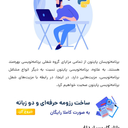
برنامه‌نویسان پایتون از تمامی مزایای گروه شغلی برنامه‌نویسی بهره‌مند
هستند. به علاوه، برنامه‌نویسی پایتون نسبت به دیگر انواع مشاغل
برنامه‌نویسی، مزیت‌هایی دارد. در اینجا، در رابطه با مزیت‌های شغل
برنامه‌نویسی پایتون صحبت خواهیم کرد.