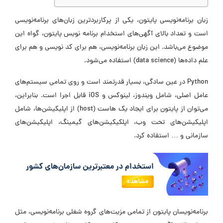
زبان برنامه‌نویسی پایتون، یکی از پرکاربردترین زبان‌های برنامه‌نویسی
است و تعداد بالای آگهی‌‌های استخدام برنامه نویس پایتون، گواه این
موضوع می‌باشد. این زبان برنامه‌نویسی، هم برای کد نویسی و هم برای
علم داده‌ها (data science) استفاده می‌شود.
Python در عین سادگی، بسیار قدرتمند است و روی تمامی سیستم‌های
عامل اصلی، شامل ویندوز، لینوکس و iOS قابل اجرا است. بنابراین،
می‌توان از پایتون برای ایجاد یک هاست (host) از اپلیکیشن‌ها، شامل
اپلیکیشن‌های تحت وب، اپلکیکیشن‌های گیمینگ، اپلیکیشن‌های
سازمانی و … استفاده کرد.
برنامه‌نویسان پایتون از تمامی مزیت‌های گروه شغلی برنامه‌نویسی، مثل