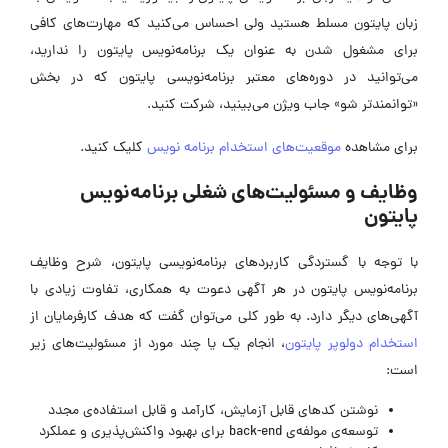
زبان پایتون مسلط هستید ولی احساس می‌کنید که مهارت‌های کافی
برای مشغول شدن به عنوان یک برنامه‌نویس پایتون را ندارید،
می‌توانید در دوره‌های معتبر برنامه‌نویسی پایتون که در بخش
«توانمندتر شو» جاب ویژن می‌بینید، شرکت کنید.
برای مشاهده
موقعیت‌های استخدام برنامه نویس
کلیک کنید.
وظایف و مسئولیت‌های شغلی برنامه‌نویس
پایتون
با توجه با گستردگی کاربردهای برنامه‌نویسی پایتون، شرح وظایف
برنامه‌نویس پایتون در هر آگهی دعوت به همکاری، تفاوت زیادی با
آگهی‌های دیگر دارد. به طور کلی می‌توان گفت که هدف کارفرمایان از
استخدام دولوپر پایتون
، انجام یک یا چند مورد از مسئولیت‌های زیر
است:
نوشتن کدهای قابل آزمایش، کارآمد و قابل استفاده‌ی مجدد
توسعه‌ی مولفه‌ی back-end برای بهبود واکنش‌پذیری و عملکرد