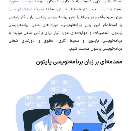
تعداد بالای آگهی دعوت به همکاری، دورکاری برنامه نویسی، حقوق
نسبتا بالا و … برخوردار هستند. در این مقاله
سایت استخدام
جاب
ویژن می‌خواهیم در رابطه با زبان برنامه‌نویسی پایتون، بازار کار پایتون
و استخدام این زبان برنامه‌نویسی، مزیت‌های شغل برنامه‌نویسی
پایتون، تحصیلات و مهارت‌های مورد نیاز برای یافتن شغل مرتبط با
برنامه‌نویسی پایتون و محیط کاری، حقوق و دورنمای شغلی
برنامه‌نویسی پایتون صحبت کنیم.
مقدمه‌ای بر زبان برنامه‌نویسی پایتون