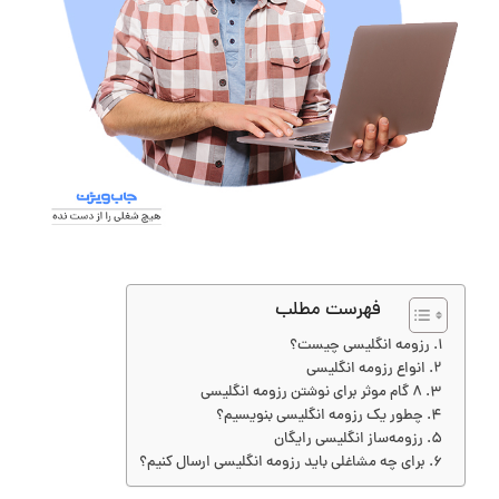
فهرست مطلب
رزومه انگلیسی چیست؟
انواع رزومه انگلیسی
۸ گام موثر برای نوشتن رزومه انگلیسی
چطور یک رزومه انگلیسی بنویسیم؟
رزومه‌ساز انگلیسی رایگان
برای چه مشاغلی باید رزومه انگلیسی ارسال کنیم؟