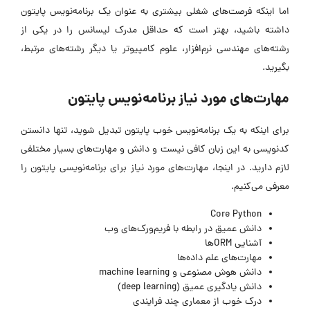
اما اینکه فرصت‌های شغلی بیشتری به عنوان یک برنامه‌نویس پایتون
داشته باشید، بهتر است که حداقل مدرک لیسانس را در یکی از
رشته‌های مهندسی نرم‌افزار، علوم کامپیوتر یا دیگر رشته‌های مرتبط،
بگیرید.
مهارت‌های مورد نیاز برنامه‌نویس پایتون
برای اینکه به یک برنامه‌نویس خوب پایتون تبدیل شوید، تنها دانستن
کدنویسی به این زبان کافی نیست و دانش و مهارت‌های بسیار مختلفی
لازم دارید. در اینجا، مهارت‌های مورد نیاز برای برنامه‌نویسی پایتون را
معرفی می‌کنیم.
Core Python
دانش عمیق در رابطه با فریم‌ورک‌های وب
آشنایی ORMها
مهارت‌های علم داده‌ها
دانش هوش مصنوعی و machine learning
دانش یادگیری عمیق (deep learning)
درک خوب از معماری چند فرایندی