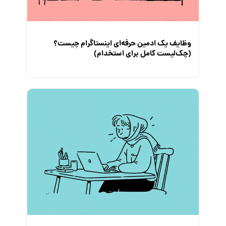
نمایشگاه کار
وظایف یک ادمین حرفه‌ای اینستاگرام چیست؟
(چک‌لیست کامل برای استخدام)