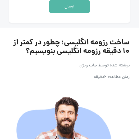
ارسال
ساخت رزومه انگلیسی؛ چطور در کمتر از
۱۰ دقیقه رزومه انگلیسی بنویسیم؟
نوشته شده توسط
جاب ویژن
زمان مطالعه: 6دقیقه