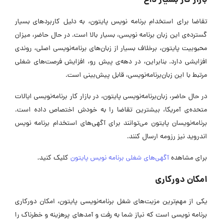
بازار کار بسیار داغ
تقاضا برای استخدام برنامه نویس پایتون، به دلیل کاربردهای بسیار
گسترده‌ی این زبان برنامه نویسی، بسیار بالا است. در حال حاضر، میزان
محبوبیت پایتون، برخلاف بسیار از زبان‌های برنامه‌نویسی اصلی، روندی
افزایشی دارد. بنابراین، در دهه‌ی پیش رو، افزایش فرصت‌های شغلی
مرتبط با این زبان‌برنامه‌نویسی، قابل پیش‌بینی است.
در حال حاضر، زبان‌برنامه‌نویسی پایتون، در بازار کار برنامه‌نویسی ایالات
متحده‌ی آمریکا، بیشترین تقاضا را به خودش اختصاص داده است.
برنامه‌نویسان پایتون می‌توانند برای آگهی‌های استخدام برنامه نویس
اندروید نیز رزومه ارسال کنند.
برای مشاهده
آگهی‌های شغلی برنامه نویس پایتون
کلیک کنید.
امکان دورکاری
یکی از مهم‌ترین مزیت‌های شغل برنامه‌نویسی پایتون، امکان دورکاری
برنامه نویسی است که نیاز شما به رفت و آمدهای پرهزینه و خطرناک را