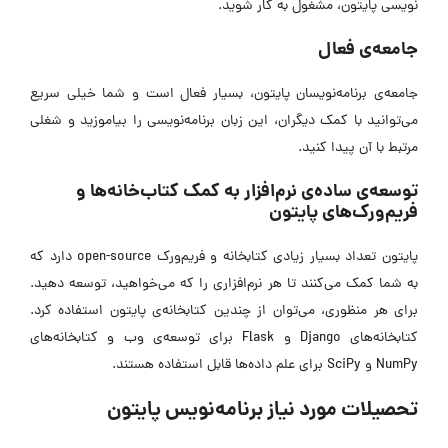
نویسی پایتون، مشغول به کار شوید.
جامعه‌ی فعال
جامعه‌ی برنامه‌نویسان پایتون، بسیار فعال است و شما خیلی سریع
می‌توانید با کمک دیگران، این زبان برنامه‌نویسی را بیاموزید و شغلی
مرتبط با آن پیدا کنید.
توسعه‌ی ساده‌ی نرم‌افزار به کمک کتاب‌خانه‌ها و
فریم‌ورک‌های پایتون
پایتون تعداد بسیار زیادی کتابخانه و فریم‌ورک open-source دارد که
به شما کمک می‌کنند تا هر نرم‌افزاری را که می‌خواهید، توسعه دهید.
برای هر منظوری، می‌توان از چندین کتابخانه‌ی پایتون استفاده کرد.
کتابخانه‌های Django و Flask برای توسعه‌ی وب و کتابخانه‌های
NumPy و SciPy برای علم داده‌ها قابل استفاده هستند.
تحصیلات مورد نیاز برنامه‌نویس پایتون