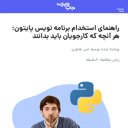
راهنمای استخدام برنامه نویس پایتون؛
هر آنچه که کارجویان باید بدانند
نوشته شده توسط
امیر ظاهری
زمان مطالعه: 8دقیقه