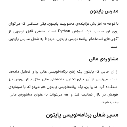
مدرس پایتون
با توجه به افزایش فزاینده‌ی محبوبیت پایتون، یکی مشاغلی که می‌توان
روی آن حساب کرد، آموزش Python است. بخشی قابل توجهی از
آگهی‌های استخدام برنامه نویس پایتون، مربوط به شغل مدرس پایتون
است.
مشاوره‌ی مالی
از آن جایی که پایتون یک زبان برنامه‌نویسی عالی برای تحلیل داده‌ها
است، می‌توان از آن برای تحلیل داده‌های مالی مثل بازار بورس نیز
استفاده کرد. بنابراین، یک برنامه‌نویس پایتون هم می‌تواند با سرمایه‌ی
خودش در بازار فعالیت کند و هم می‌تواند به عنوان مشاوره‌ی مالی،
جذب شود.
مسیر شغلی برنامه‌نویسی پایتون