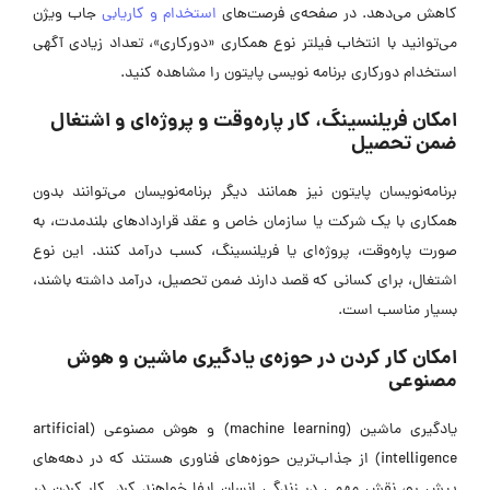
کاهش می‌دهد. در صفحه‌ی فرصت‌های
استخدام و کاریابی
جاب ویژن
می‌توانید با انتخاب فیلتر نوع همکاری «دورکاری»، تعداد زیادی آگهی
استخدام دورکاری برنامه نویسی پایتون را مشاهده کنید.
امکان فریلنسینگ، کار پاره‌وقت و پروژه‌ای و اشتغال
ضمن تحصیل
برنامه‌نویسان پایتون نیز همانند دیگر برنامه‌نویسان می‌توانند بدون
همکاری با یک شرکت یا سازمان خاص و عقد قراردادهای بلند‌مدت، به
صورت پاره‌وقت، پروژه‌ای یا فریلنسینگ، کسب درآمد کنند. این نوع
اشتغال، برای کسانی که قصد دارند ضمن تحصیل، درآمد داشته باشند،
بسیار مناسب است.
امکان کار کردن در حوزه‌ی یادگیری ماشین و هوش
مصنوعی
یادگیری ماشین (machine learning) و هوش مصنوعی (artificial
intelligence) از جذاب‌ترین حوزه‌های فناوری هستند که در دهه‌‌های
پیش رو، نقش مهمی در زندگی انسان ایفا خواهند کرد. کار کردن در