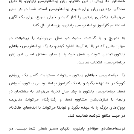
همانطور که پیش از این گفتیم، زبان برنامه‌نویسی پایتون، به دلیل
سادگی، بهترین زبان برای شروع برنامه‌نویسی است. شما در هر سنی
می‌توانید یادگیری پایتون را آغاز کنید و خیلی سریع، برای یک آگهی
استخدام کارآموز برنامه نویسی پایتون، رزومه ارسال کنید.
به تدریج و با گذشت حدود دو سال می‌توانید با پیشرفت در
مهارت‌هایی که در بالا به آن‌ها اشاره کردیم، به یک برنامه‌نویس حرفه‌ای
پایتون تبدیل شوید و شغل خود را از میان مشاغل اصلی این زبان
برنامه‌نویسی، انتخاب نمایید.
یک برنامه‌نویس حرفه‌ای پایتون می‌تواند مسئولیت کامل یک پروژه‌ی
کوچک را به عهده بگیرد و به یک کارآموز برنامه نویسی پایتون، آموزش
دهد. برنامه‌نویس پایتون با چند سال تجربه می‌تواند به مشتریان در
رابطه با نیازهایشان مشاوره دهد و رفته‌رفته، می‌تواند مدیریت
پروژه‌های بزرگ را به عهده بگیرد و نهایتا می‌تواند با ایده‌های خلاقانه،
در جهت منافع شرکت، فعالیت کند.
توسعه‌دهنده‌ی حرفه‌ای پایتون، انتهای مسیر شغلی شما نیست. هر