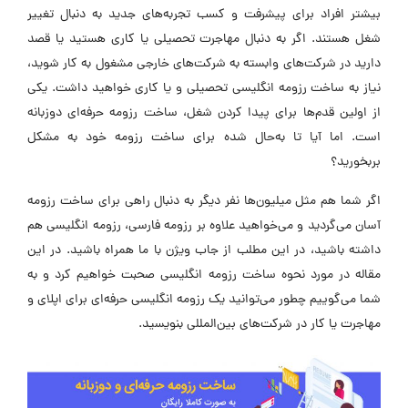
بیشتر افراد برای پیشرفت و کسب تجربه‌های جدید به دنبال تغییر
شغل هستند. اگر به دنبال مهاجرت تحصیلی یا کاری هستید یا قصد
دارید در شرکت‌‌های وابسته به شرکت‌های خارجی مشغول به کار شوید،
نیاز به ساخت رزومه انگلیسی تحصیلی و یا کاری خواهید داشت. یکی
از اولین قدم‌‌ها برای پیدا کردن شغل، ساخت رزومه حرفه‌ای دوزبانه
است. اما آیا تا به‌حال شده برای ساخت رزومه خود به مشکل
بربخورید؟
اگر شما هم مثل میلیون‌ها نفر دیگر به دنبال راهی برای ساخت رزومه
آسان می‌گردید و می‌خواهید علاوه بر رزومه فارسی، رزومه انگلیسی هم
داشته باشید، در این مطلب از جاب ویژن با ما همراه باشید. در این
مقاله در مورد نحوه ساخت رزومه انگلیسی صحبت خواهیم کرد و به
شما می‌گوییم چطور می‌توانید یک رزومه انگلیسی حرفه‌ای برای اپلای و
مهاجرت یا کار در شرکت‌های بین‌المللی بنویسید.