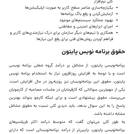
کلی نرم‌افزار
یکپارچه‌سازی عناصر سطح کاربر به صورت اپلیکیشن‌ها
آزمایش‌کردن و رفع باگ برنامه‌ها
بهبود عملکرد سیستم‌های موجود
اجرای ابزارهای امنیتی و حفاظتی
همکاری با تیم‌های دیگر سازمان برای درک نیازمندی‌های کاربر و
فرآهم آوردن روش‌های فنی برای رفع این نیازها
حقوق برنامه نویس پایتون
برنامه‌نویسی پایتون، از مشاغل پر درآمد گروه شغلی برنامه نویسی
است و با توجه به افزایش روزافزون نیاز به استخدام برنامه نویس
پایتون، حقوق این برنامه‌نویسان نیز روز‌به‌روز در حال افزایش است.
یکی از مهم‌ترین سوالاتی که کارفرمایان در جلسات مصاحبه از کارجویان
می‌پرسند، حقوق پیشنهادی است و برای اینکه کارجو بتواند بهترین
پاسخ را به این سوال بدهد، باید دیدی کلی نسبت به حقوق مشاغل
مشابه داشته باشد.
به طور کلی می‌توان گفت که متوسط درآمد اکثر فریلنسرهای
برنامه‌نویسی پایتون، پایین‌تر از درآمد برنامه‌نویسانی است که دارای