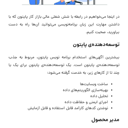
در اینجا می‌خواهیم در رابطه با شش شغلی عالی بازار کار پایتون که با
داشتن مهارت این زبان برنامه‌نویسی می‌توانید آن‌ها راه به دست
بیاورید، صحبت کنیم.
توسعه‌دهنده‌ی پایتون
بیشترین آگهی‌های استخدام برنامه نویس پایتون، مربوط به جذب
توسعه‌دهنده‌ی پایتون است. یک توسعه‌دهنده‌ی پایتون برای یک یا
چند تا از کارهای زیر، به خدمت گرفته می‌شود:
ساخت وبسایت‌ها
بهینه‌سازی الگوریتم‌های داده
تحلیل داده
اجرای ایمنی و حفاظت داده
نوشتن کدهای کارآمد قابل استفاده و قابل آزمایش
مدیر محصول