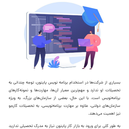
بسیاری از شرکت‌ها در استخدام برنامه نویس پایتون، توجه چندانی به
تحصیلات او ندارد و مهم‌ترین معیار آن‌ها، مهارت‌ها و نمونه‌کارهای
برنامه‌نویس است. با این حال، بعضی از سازمان‌های بزرگ، به ویژه
سازمان‌های دولتی، علاوه بر مهارت برنامه‌نویسی، به تحصیلات کارجو
نیز اهمیت می‌دهند.
به طور کلی برای ورود به بازار کار پایتون نیاز به مدرک تحصیلی ندارید