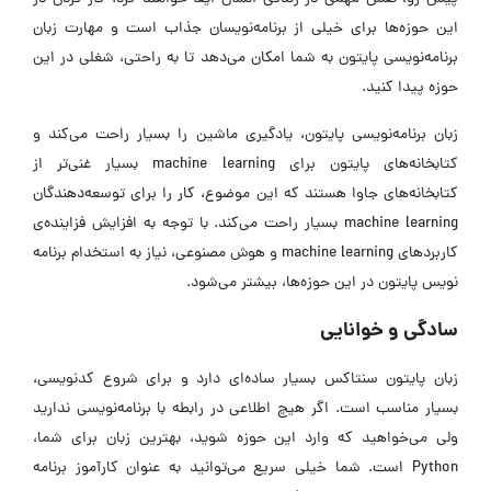
این حوزه‌ها برای خیلی از برنامه‌نویسان جذاب است و مهارت زبان
برنامه‌نویسی پایتون به شما امکان می‌دهد تا به راحتی، شغلی در این
حوزه پیدا کنید.
زبان برنامه‌نویسی پایتون، یادگیری ماشین را بسیار راحت می‌کند و
کتابخانه‌های پایتون برای machine learning بسیار غنی‌تر از
کتابخانه‌های جاوا هستند که این موضوع، کار را برای توسعه‌دهندگان
machine learning بسیار راحت می‌کند. با توجه به افزایش فزاینده‌ی
کاربردهای machine learning و هوش مصنوعی، نیاز به استخدام برنامه
نویس پایتون در این حوزه‌ها، بیشتر می‌شود.
سادگی و خوانایی
زبان پایتون سنتاکس بسیار ساده‌ای دارد و برای شروع کدنویسی،
بسیار مناسب است. اگر هیچ اطلاعی در رابطه با برنامه‌نویسی ندارید
ولی می‌خواهید که وارد این حوزه شوید، بهترین زبان برای شما،
Python است. شما خیلی سریع می‌توانید به عنوان کارآموز برنامه