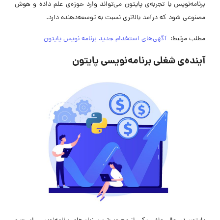
برنامه‌نویس با تجربه‌ی پایتون می‌تواند وارد حوزه‌ی علم داده و هوش
مصنوعی شود که درآمد بالاتری نسبت به توسعه‌دهنده دارد.
مطلب مرتبط:
آگهی‌های استخدام جدید برنامه نویس پایتون
آینده‌ی شغلی برنامه‌نویسی پایتون