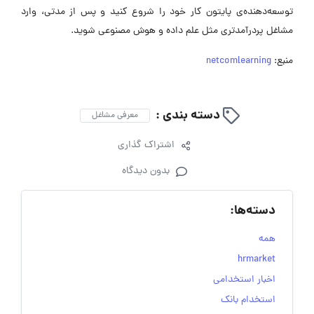
توسعه‌دهنده‌ی پایتون کار خود را شروع کنید و پس از مدتی، وارد
مشاغل پردرآمدتری مثل علم داده و هوش مصنوعی شوید.
منبع:
netcomlearning
دسته بندی :
معرفی مشاغل
اشتراک گذاری
بدون دیدگاه
دسته‌ها:
همه
hrmarket
اخبار استخدامی
استخدام بانک