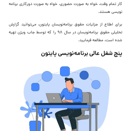
کار تمام وقت، خواه به صورت حضوری، خواه به صورت دورکاری برنامه
نویسی هستند.
برای اطلاع از جزئیات حقوق برنامه‌نویسان پایتون، می‌توانید گزارش
تحلیلی حقوق برنامه‌نویسان در سال ۹۸ را که توسط جاب ویژن تهیه
شده است، مطالعه فرمایید.
پنج شغل عالی برنامه‌نویسی پایتون