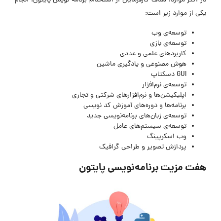
در اکثر موارد، هدف کارفرمایان از استخدام برنامه نویس پایتون، انجام
یکی از موارد زیر است:
توسعه‌ی وب
توسعه‌ی بازی
کاربردهای علمی و عددی
هوش مصنوعی و یادگیری ماشین
GUI دسکتاپ
توسعه‌ی نرم‌افزار
اپلیکیشن‌ها و نرم‌افزارهای شرکتی و تجاری
برنامه‌ها و دوره‌های آموزش کد نویسی
توسعه‌ی زبان‌های برنامه‌نویسی جدید
توسعه‌ی سیستم‌های عامل
وب اسکرپینگ
پردازش تصویر و طراحی گرافیک
هفت مزیت‌ برنامه‌نویسی پایتون