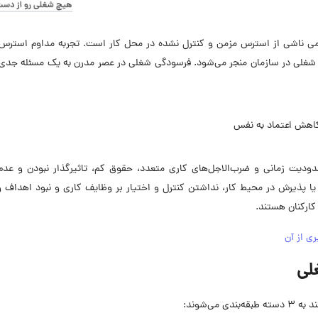
 ناشی از استرس مزمن و کنترل نشده در محل کار است. تجربه مداوم استرس،
ی شغلی در سازمان منجر می‌شود. فرسودگی شغلی در عصر مدرن به یک مسئله جدی
 کاهش اعتماد به نفس
دودیت زمانی و ضرب‌الاجل‌های کاری متعدد، حقوق کم، تاثیرگذار نبودن و عدم
ا پذیرش در محیط کار، نداشتن کنترل و اختیار بر وظایف کاری و نبود اهداف 
کارکنان هستند.
ی از آن
لی
ی‌شوند: