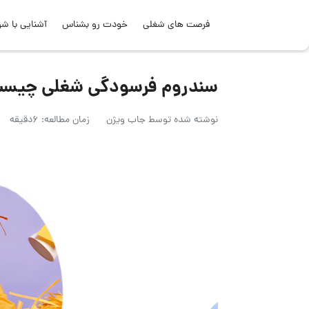
فرصت های شغلی
خودت رو بشناس
آشنایی با شر
سندروم فرسودگی شغلی چیس
نوشته شده توسط
جاب ویژن
زمان مطالعه: 6دقیقه