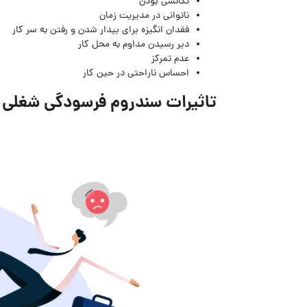
تکانشی بودن
ناتوانی در مدیریت زمان
فقدان انگیزه برای بیدار شدن و رفتن به سر کار
دیر رسیدن مداوم به محل کار
عدم تمرکز
احساس ناراحتی در حین کار
تاثیرات سندروم فرسودگی شغلی