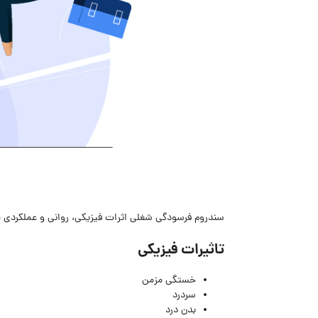
سندروم فرسودگی شغلی اثرات فیزیکی، روانی و عملکردی مختل
تاثیرات فیزیکی
خستگی مزمن
سردرد
بدن درد