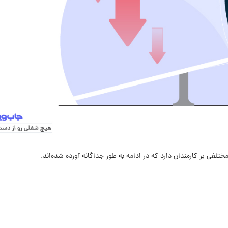
فی بر کارمندان دارد که در ادامه به طور جداگانه آورده شده‌اند.