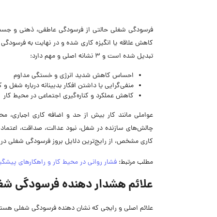
فرسودگی شغلی حالتی از فرسودگی عاطفی، ذهنی و جسمی
کاهش علاقه یا انگیزه کاری شده و در نهایت به فرسودگ
تبدیل شده است و 3 نشانه اصلی و مهم دارد:
احساس کاهش شدید انرژی و خستگی مداوم
منفی‌گرایی یا داشتن افکار بدبینانه درباره شغل و
کاهش عملکرد و کناره‌گیری اجتماعی در محیط کار
عواملی مانند کار بیش از حد و اضافه کاری اجباری، مح
چالش‌های سازنده در شغل، نبود عدالت، صداقت، اعتماد ی
کاری مشخص، از رایج‌ترین دلایل بروز فرسودگی شغلی در 
مطلب مرتبط:
فشار روانی در محیط کار و راهکارهای پیشگیر
علائم هشدار دهنده فرسودگی شغ
علائم اصلی و رایجی که نشان دهنده فرسودگی شغلی هستند به 3 دسته طبقه‌بندی م