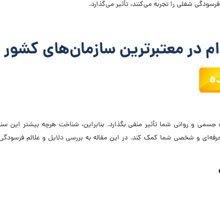
سودگی شغلی را تجربه می‌کنند، تأثیر می‌گذارد.
جسمی و روانی شما تأثیر منفی بگذارد. بنابراین، شناخت هرچه بیشتر این سند
ی حرفه‌ای و شخصی شما کمک کند. در این مقاله به بررسی دلایل و علائم فرسودگ