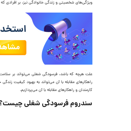
ویژگی‌های شخصیتی و زندگی خانوادگی نیز، بر افرادی که فر
علت هرچه که باشد، فرسودگی شغلی می‌تواند بر سلامت 
راهکارهای مقابله با آن می‌تواند به بهبود کیفیت زندگ
کارمندان و راهکارهای مقابله با آن می‌پردازیم.
سندروم فرسودگی شغلی چیست؟