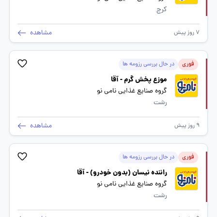
کرج
مشاهده
7 روز پیش
فوری
در حال بررسی رزومه ها
موزع پخش گرم - آقا
گروه صنایع غذایی نامی نو
رشت
مشاهده
9 روز پیش
فوری
در حال بررسی رزومه ها
راننده نیسان (بدون خودرو) - آقا
گروه صنایع غذایی نامی نو
رشت