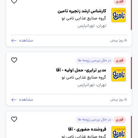
فوری
کارشناس ارشد زنجیره تامین
گروه صنایع غذایی نامی نو
تهران، تهرانپارس
مشاهده
5 روز پیش
فوری
در حال بررسی رزومه ها
مدیر ترابری- حمل اولیه - آقا
گروه صنایع غذایی نامی نو
تهران، تهرانپارس
مشاهده
5 روز پیش
فوری
در حال بررسی رزومه ها
فروشنده حضوری - آقا
گروه صنایع غذایی نامی نو