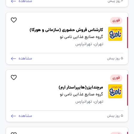
مشاهده
2 روز پیش
فوری
کارشناس فروش حضوری (سازمانی و هورکا)
گروه صنایع غذایی نامی نو
تهران، تهرانپارس
مشاهده
5 روز پیش
فوری
مرچندایزر(هایپراستار ارم)
گروه صنایع غذایی نامی نو
تهران، تهرانپارس
مشاهده
5 روز پیش