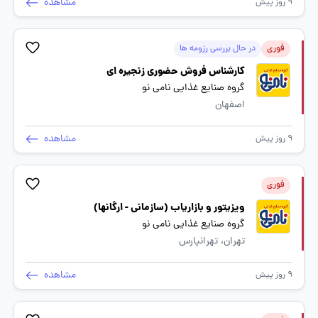
مشاهده
9 روز پیش
فوری
در حال بررسی رزومه ها
کارشناس فروش حضوری زنجیره ای
گروه صنایع غذایی نامی نو
اصفهان
مشاهده
9 روز پیش
فوری
ویزیتور و بازاریاب (سازمانی - ارگانها)
گروه صنایع غذایی نامی نو
تهران، تهرانپارس
مشاهده
9 روز پیش