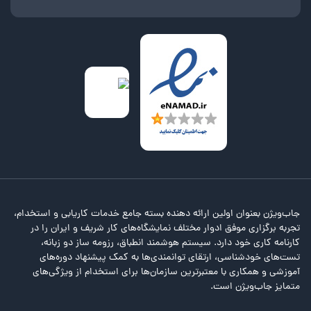
جاب‌ویژن بعنوان اولین ارائه دهنده بسته جامع خدمات کاریابی و استخدام،
تجربه برگزاری موفق ادوار مختلف نمایشگاه‌های کار شریف و ایران را در
کارنامه کاری خود دارد. سیستم هوشمند انطباق، رزومه ساز دو زبانه،
تست‌های خودشناسی، ارتقای توانمندی‌ها به کمک پیشنهاد دوره‌های
آموزشی و همکاری با معتبرترین سازمان‌ها برای استخدام از ویژگی‌های
متمایز جاب‌ویژن است.