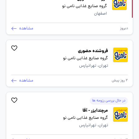
گروه صنایع غذایی نامی نو
اصفهان
مشاهده
دیروز
فروشنده حضوری
گروه صنایع غذایی نامی نو
تهران، تهرانپارس
مشاهده
2 روز پیش
در حال بررسی رزومه ها
مرچندایزر - آقا
گروه صنایع غذایی نامی نو
تهران، تهرانپارس