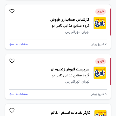
فوری
کارشناس حسابداری فروش
گروه صنایع غذایی نامی نو
تهران، تهرانپارس
مشاهده
57 روز پیش
فوری
سرپرست فروش زنجیره ای
گروه صنایع غذایی نامی نو
تهران، تهرانپارس
مشاهده
58 روز پیش
کارگر خدمات استخر - خانم