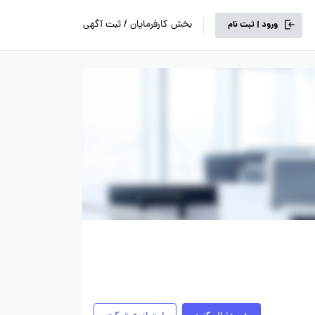
بخش کارفرمایان / ثبت آگهی
ورود | ثبت نام