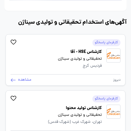
آگهی‌های استخدام تحقیقاتی و تولیدی سیناژن
کارفرمای پاسخگو
کارشناس HSE - آقا
تحقیقاتی و تولیدی سیناژن
فردیس کرج
مشاهده
دیروز
کارفرمای پاسخگو
کارشناس تولید محتوا
تحقیقاتی و تولیدی سیناژن
تهران، شهرک غرب (شهرک قدس)