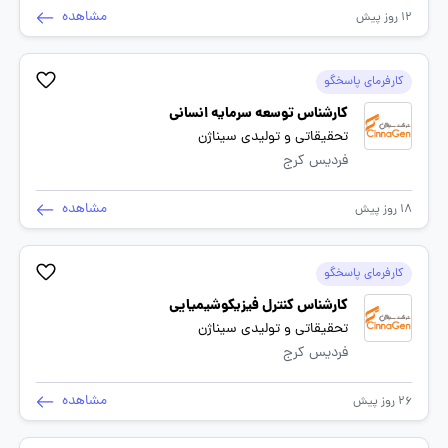
مشاهده
12 روز پیش
کارفرمای پاسخگو
کارشناس توسعه سرمایه انسانی
تحقیقاتی و تولیدی سیناژن
فردیس کرج
مشاهده
18 روز پیش
کارفرمای پاسخگو
کارشناس کنترل فیزیکوشیمیایی
تحقیقاتی و تولیدی سیناژن
فردیس کرج
مشاهده
26 روز پیش