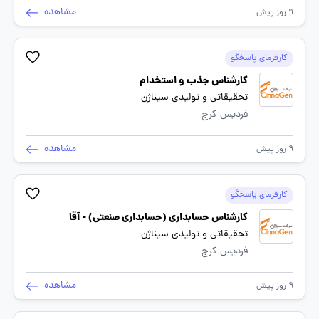
مشاهده
9 روز پیش
کارفرمای پاسخگو
کارشناس جذب و استخدام
تحقیقاتی و تولیدی سیناژن
فردیس کرج
مشاهده
9 روز پیش
کارفرمای پاسخگو
کارشناس حسابداری (حسابداری صنعتی) - آقا
تحقیقاتی و تولیدی سیناژن
فردیس کرج
مشاهده
9 روز پیش