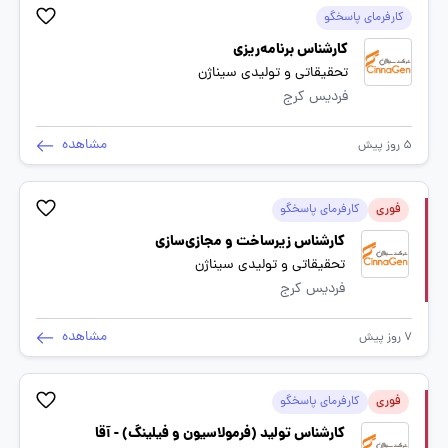
کارفرمای پاسخگو
کارشناس برنامه‌ریزی
تحقیقاتی و تولیدی سیناژن
فردیس کرج
مشاهده
5 روز پیش
فوری
کارفرمای پاسخگو
کارشناس زیرساخت و مجازی‌سازی
تحقیقاتی و تولیدی سیناژن
فردیس کرج
مشاهده
7 روز پیش
فوری
کارفرمای پاسخگو
کارشناس تولید (فرمولاسیون و فیلینگ) - آقا