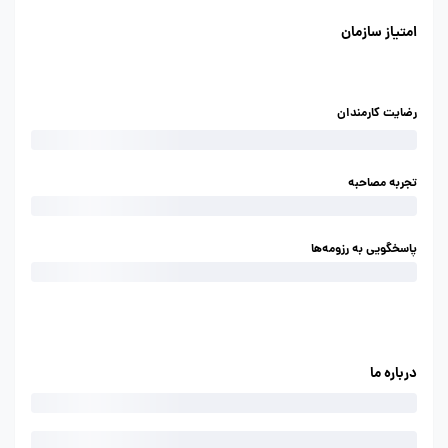
امتیاز سازمان
رضایت کارمندان
تجربه مصاحبه
پاسخگویی به رزومه‌ها
درباره ما