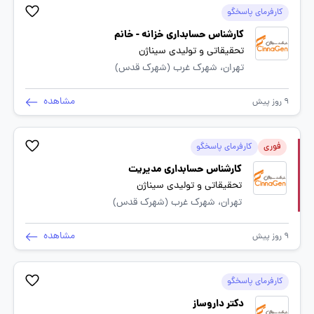
کارفرمای پاسخگو
کارشناس حسابداری خزانه - خانم
تحقیقاتی و تولیدی سیناژن
تهران، شهرک غرب (شهرک قدس)
مشاهده
9 روز پیش
فوری
کارفرمای پاسخگو
کارشناس حسابداری مدیریت
تحقیقاتی و تولیدی سیناژن
تهران، شهرک غرب (شهرک قدس)
مشاهده
9 روز پیش
کارفرمای پاسخگو
دکتر داروساز