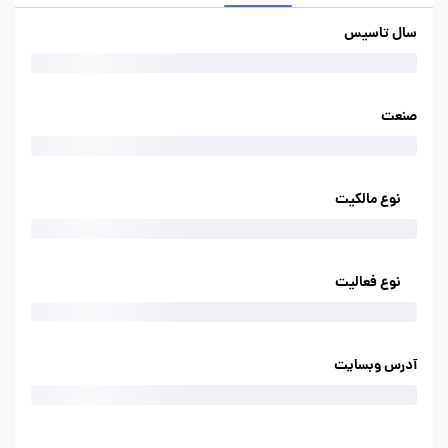
سال تاسیس
صنعت
نوع مالکیت
نوع فعالیت
آدرس وبسایت