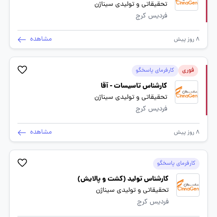
تحقیقاتی و تولیدی سیناژن
فردیس کرج
مشاهده
8 روز پیش
فوری
کارفرمای پاسخگو
کارشناس تاسیسات - آقا
تحقیقاتی و تولیدی سیناژن
فردیس کرج
مشاهده
8 روز پیش
کارفرمای پاسخگو
کارشناس تولید (کشت و پالایش)
تحقیقاتی و تولیدی سیناژن
فردیس کرج