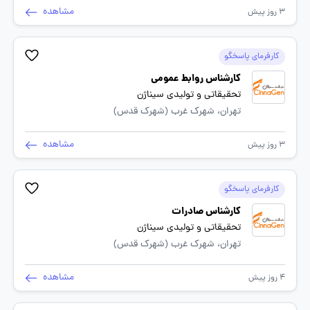
مشاهده
3 روز پیش
کارفرمای پاسخگو
کارشناس روابط عمومی
تحقیقاتی و تولیدی سیناژن
تهران، شهرک غرب (شهرک قدس)
مشاهده
3 روز پیش
کارفرمای پاسخگو
کارشناس صادرات
تحقیقاتی و تولیدی سیناژن
تهران، شهرک غرب (شهرک قدس)
مشاهده
4 روز پیش