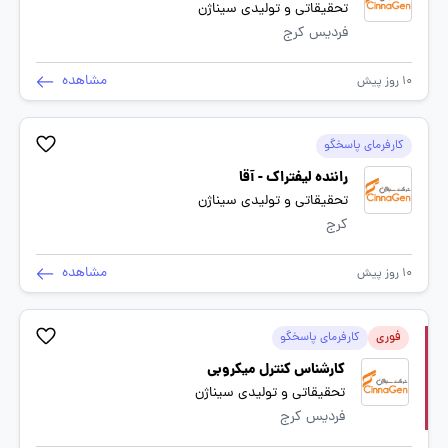
تحقیقاتی و تولیدی سیناژن
فردیس کرج
مشاهده
10 روز پیش
کارفرمای پاسخگو
راننده لیفتراک - آقا
تحقیقاتی و تولیدی سیناژن
کرج
مشاهده
10 روز پیش
فوری
کارفرمای پاسخگو
کارشناس کنترل میکروبی
تحقیقاتی و تولیدی سیناژن
فردیس کرج