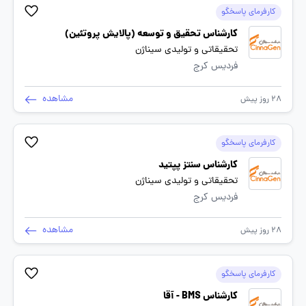
کارفرمای پاسخگو
کارشناس تحقیق و توسعه (پالایش پروتئین)
تحقیقاتی و تولیدی سیناژن
فردیس کرج
مشاهده
28 روز پیش
کارفرمای پاسخگو
کارشناس سنتز پپتید
تحقیقاتی و تولیدی سیناژن
فردیس کرج
مشاهده
28 روز پیش
کارفرمای پاسخگو
کارشناس BMS - آقا