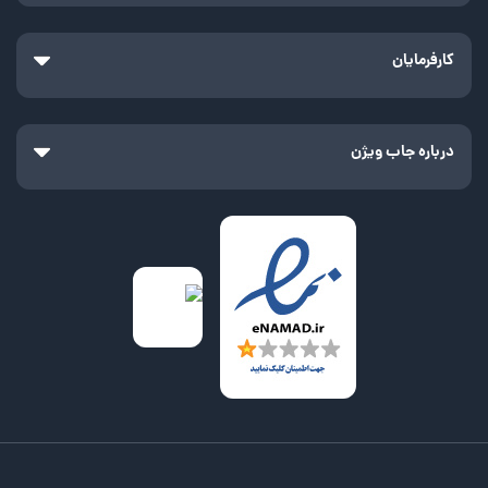
کارفرمایان
درباره جاب ویژن