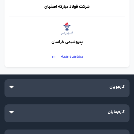
شرکت فولاد مبارکه اصفهان
پتروشیمی خراسان
مشاهده همه
کارجویان
کارفرمایان