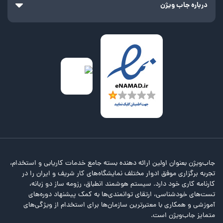
درباره جاب ویژن
جاب‌ویژن بعنوان اولین ارائه دهنده بسته جامع خدمات کاریابی و استخدام،
تجربه برگزاری موفق ادوار مختلف نمایشگاه‌های کار شریف و ایران را در
کارنامه کاری خود دارد. سیستم هوشمند انطباق، رزومه ساز دو زبانه،
تست‌های خودشناسی، ارتقای توانمندی‌ها به کمک پیشنهاد دوره‌های
آموزشی و همکاری با معتبرترین سازمان‌ها برای استخدام از ویژگی‌های
متمایز جاب‌ویژن است.