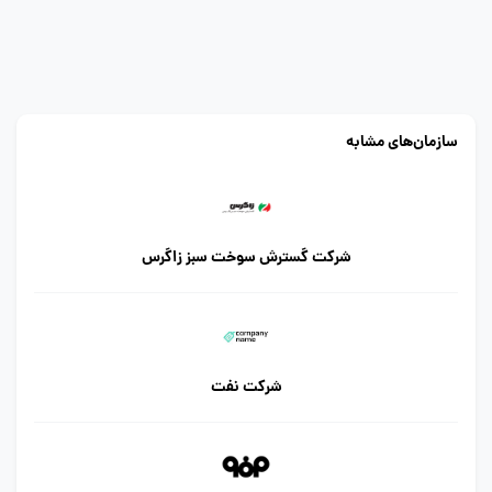
سازمان‌های مشابه
شرکت گسترش سوخت سبز زاگرس
شرکت نفت