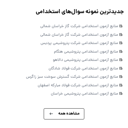
جدیدترین نمونه سوال‌های استخدامی
منابع آزمون استخدامی شرکت گاز خراسان شمالی
منابع آزمون استخدامی شرکت گاز خراسان شمالی
منابع آزمون استخدامی شرکت پتروشیمی پردیس
منابع آزمون استخدامی پتروشیمی هنگام
منابع آزمون استخدامی پتروشیمی دالاهو
منابع آزمون استخدامی شرکت فولاد شادگان
منابع آزمون استخدامی شرکت گسترش سوخت سبز زاگرس
منابع آزمون استخدامی شرکت فولاد مبارکه اصفهان
منابع آزمون استخدامی پتروشیمی خراسان
مشاهده همه