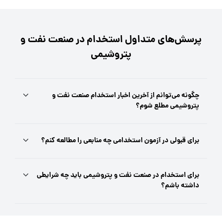
پرسش‌های متداول استخدام در صنعت نفت و
پتروشیمی
چگونه می‌توانم از آخرین اخبار استخدام صنعت نفت و
پتروشیمی مطلع شوم؟
برای قبولی در آزمون استخدامی چه منابعی را مطالعه کنم؟
برای استخدام در صنعت نفت و پتروشیمی باید چه شرایطی
داشته باشم؟