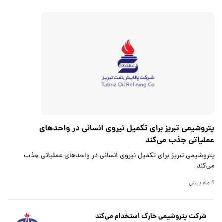
پتروشیمی تبریز برای تکمیل نیروی انسانی در واحدهای
عملیاتی جذب می‌کند
پتروشیمی تبریز برای تکمیل نیروی انسانی در واحدهای عملیاتی جذب
می‌کند
9 ماه پیش
شرکت پتروشیمی خارک استخدام می‌کند