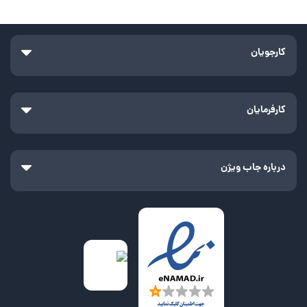
کارجویان
کارفرمایان
درباره جاب ویژن