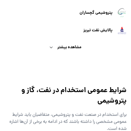
پتروشیمی گچساران
پالایش نفت تبریز
مشاهده بیشتر
شرایط عمومی استخدام‌ در نفت، گاز و
پتروشیمی
برای استخدام در صنعت نفت و پتروشیمی، متقاضیان باید شرایط
عمومی مشخصی را داشته باشند که در ادامه به برخی از آن‌ها اشاره
شده است.