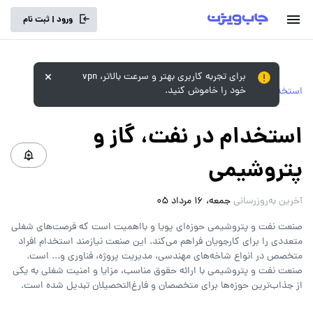
ورود | ثبت نام
برای تجربه کاربری بهتر و سرعت بالاتر، vpn
خود را خاموش کنید.
استخدام‌های سراسری و دولتی
استخدام‌ در نفت، گاز و
پتروشیمی
آخرین به‌روزرسانی
جمعه، 16 مرداد 05
صنعت نفت و پتروشیمی حوزه‌ای پویا و بااهمیت است که فرصت‌های شغلی
متعددی را برای کارجویان فراهم می‌کند. این صنعت نیازمند استخدام افراد
متخصص در انواع شاخه‌های مهندسی، مدیریت پروژه، فناوری و... است.
صنعت نفت و پتروشیمی با ارائه حقوق مناسب، مزایا و امنیت شغلی به یکی
از جذاب‌ترین حوزه‌ها برای متخصصان و فارغ‌التحصیلان تبدیل شده است.