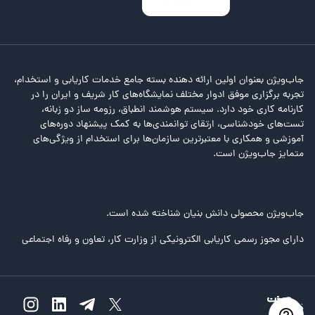
جاب‌ویژن بعنوان اولین ارائه دهنده بسته جامع خدمات کاریابی و استخدام،
تجربه برگزاری موفق ادوار مختلف نمایشگاه‌های کار شریف و ایران را در
کارنامه کاری خود دارد. سیستم هوشمند انطباق، رزومه ساز دو زبانه،
تست‌های خودشناسی، ارتقای توانمندی‌ها به کمک پیشنهاد دوره‌های
آموزشی و همکاری با معتبرترین سازمان‌ها برای استخدام از ویژگی‌های
متمایز جاب‌ویژن است.
جاب‌ویژن محصولی دانش بنیان شناخته شده است.
دارای مجوز رسمی کاریابی الکترونیکی از وزارت کار، تعاون و رفاه اجتماعی
خطا