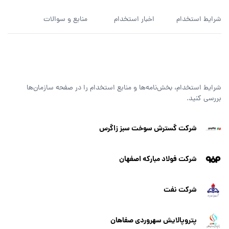
شرایط استخدام
اخبار استخدام
منابع و سوالات
شرایط استخدام، بخش‌نامه‌ها و منابع استخدام را در صفحه سازمان‌ها
بررسی کنید.
شرکت گسترش سوخت سبز زاگرس
شرکت فولاد مبارکه اصفهان
شرکت نفت
پتروپالایش سهروردی صفاهان