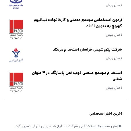
1 سال پیش
آزمون استخدامی مجتمع معدنی و کارخانجات تینانیوم
کهنوج به تعویق افتاد
1 سال پیش
شرکت پتروشیمی خراسان استخدام می‌کند
1 سال پیش
استخدام مجتمع صنعتی ذوب آهن پاسارگاد در 4 عنوان
شغلی
1 سال پیش
آخرین اخبار استخدامی
■
زمان مصاحبه استخدامی شرکت صنایع شیمیایی ایران تغییر کرد