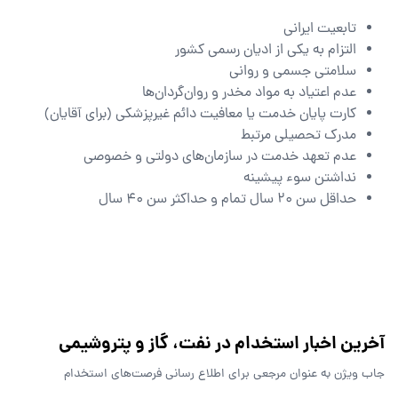
تابعیت ایرانی
التزام به یکی از ادیان رسمی کشور
سلامتی جسمی و روانی
عدم اعتیاد به مواد مخدر و روان‌گردان‌ها
کارت پایان خدمت یا معافیت دائم غیرپزشکی (برای آقایان)
مدرک تحصیلی مرتبط
عدم تعهد خدمت در سازمان‌های دولتی و خصوصی
نداشتن سوء پیشینه
حداقل سن 20 سال تمام و حداکثر سن 40 سال
آخرین اخبار استخدام‌ در نفت، گاز و پتروشیمی
جاب ویژن به عنوان مرجعی برای اطلاع رسانی فرصت‌های استخدام