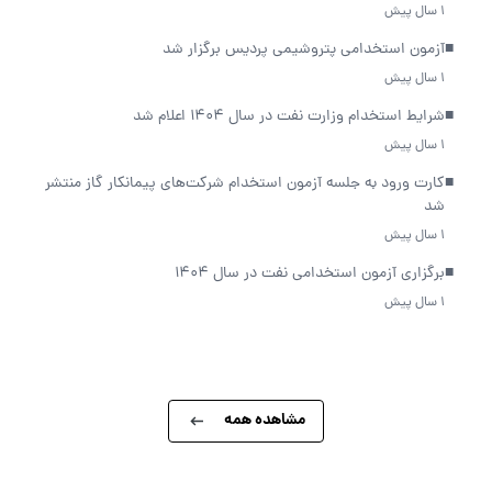
1 سال پیش
■
آزمون استخدامی پتروشیمی پردیس برگزار شد
1 سال پیش
■
شرایط استخدام وزارت نفت در سال 1404 اعلام شد
1 سال پیش
■
کارت ورود به جلسه آزمون استخدام شرکت‌های پیمانکار گاز منتشر
شد
1 سال پیش
■
برگزاری آزمون استخدامی نفت در سال 1404
1 سال پیش
مشاهده همه