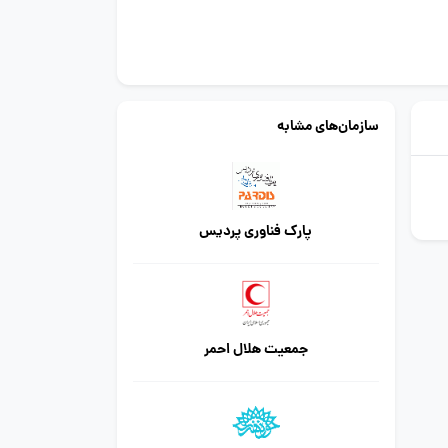
سازمان‌های مشابه
پارک فناوری پردیس
جمعیت هلال احمر