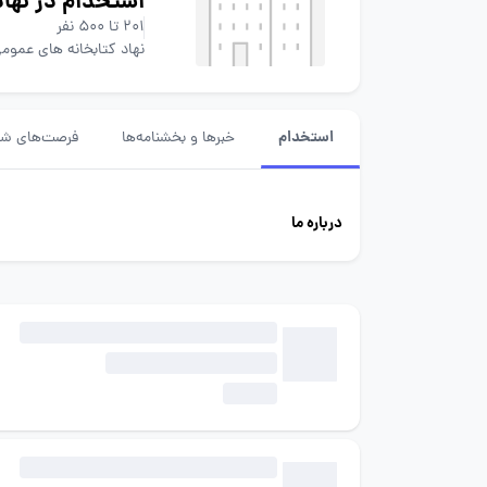
استخدام در نها
201 تا 500 نفر
نهاد کتابخانه های عموم
استخدام
خبرها و بخشنامه‌ها
فرصت‌های شغ
درباره ما