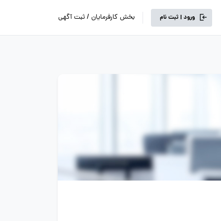
بخش کارفرمایان / ثبت آگهی
ورود | ثبت نام