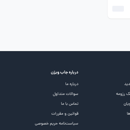
درباره جاب ویژن
ید
درباره ما
 رزومه
سوالات متداول
یان
تماس با ما
ها
قوانین و مقررات
سیاست‌نامه حریم خصوصی