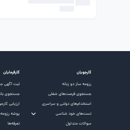
کارجویان
کارفرمایان
رزومه ساز دو زبانه
ثبت آگهی جد
جستجوی فرصت‌های شغلی
جستجوی بانک
استخدام‌های دولتی و سراسری
ارزیابی کارجو
تست‌های خود شناسی
پوشه‌‌ رزومه‌
تست MBTI
سوالات متداول
تعرفه‌ها