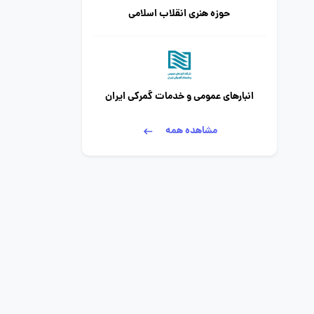
حوزه هنری انقلاب اسلامی
انبارهای عمومی و خدمات گمرکی ایران
مشاهده همه