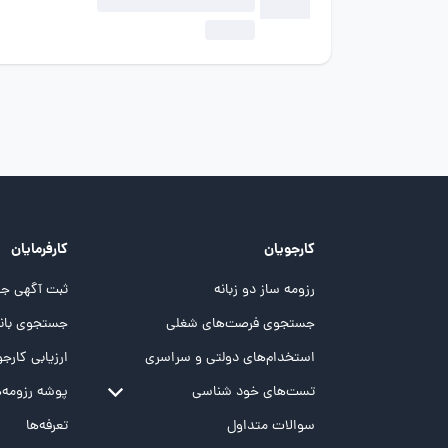
کارجویان
کارفرمایان
رزومه ساز دو زبانه
ثبت آگهی جد
جستجوی فرصت‌های شغلی
جستجوی بانک
استخدام‌های دولتی و سراسری
ارزیابی کارجو
تست‌های خود شناسی
پوشه‌‌ رزومه‌
تست MBTI
سوالات متداول
تعرفه‌ها