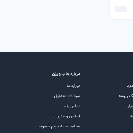
درباره جاب ویژن
ید
درباره ما
 رزومه
سوالات متداول
یان
تماس با ما
ها
قوانین و مقررات
سیاست‌نامه حریم خصوصی