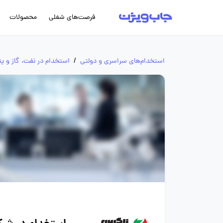
فرصت‌های شغلی
محصولات
استخدام‌های سراسری و دولتی
/
استخدام‌ در نفت، گاز و 