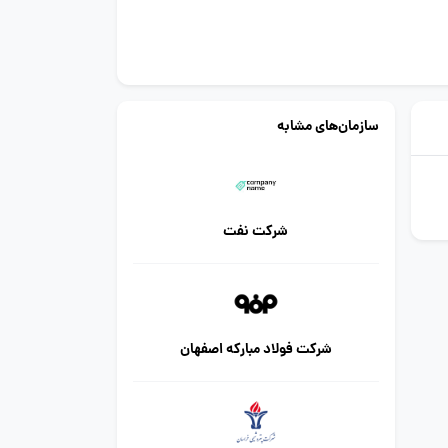
سازمان‌های مشابه
شرکت نفت
شرکت فولاد مبارکه اصفهان