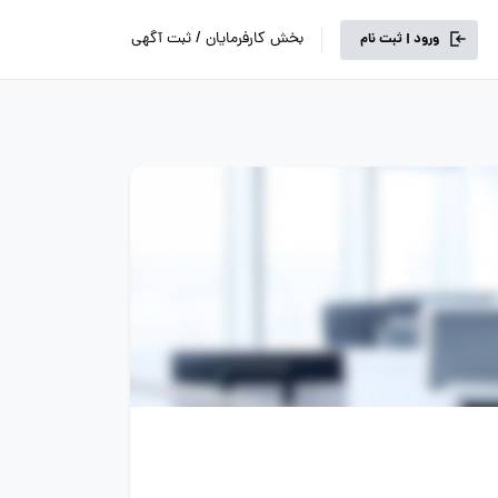
بخش کارفرمایان / ثبت آگهی
ورود | ثبت نام