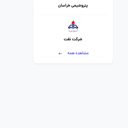
پتروشیمی خراسان
شرکت نفت
مشاهده همه