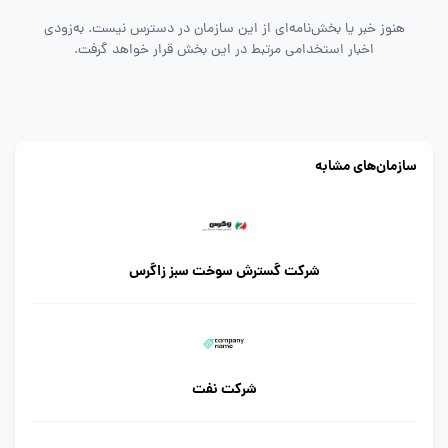
هنوز خبر یا بخش‌نامه‌ای از این سازمان در دسترس نیست. به‌زودی
اخبار استخدامی مرتبط در این بخش قرار خواهد گرفت.
سازمان‌های مشابه
شرکت گسترش سوخت سبز زاگرس
شرکت نفت