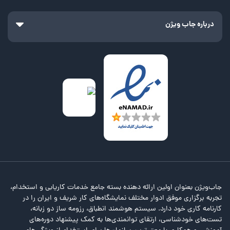
درباره جاب ویژن
جاب‌ویژن بعنوان اولین ارائه دهنده بسته جامع خدمات کاریابی و استخدام،
تجربه برگزاری موفق ادوار مختلف نمایشگاه‌های کار شریف و ایران را در
کارنامه کاری خود دارد. سیستم هوشمند انطباق، رزومه ساز دو زبانه،
تست‌های خودشناسی، ارتقای توانمندی‌ها به کمک پیشنهاد دوره‌های