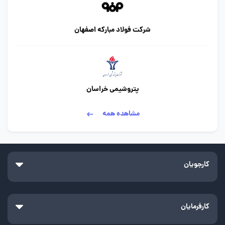
شرکت فولاد مبارکه اصفهان
پتروشیمی خراسان
مشاهده همه
کارجویان
کارفرمایان