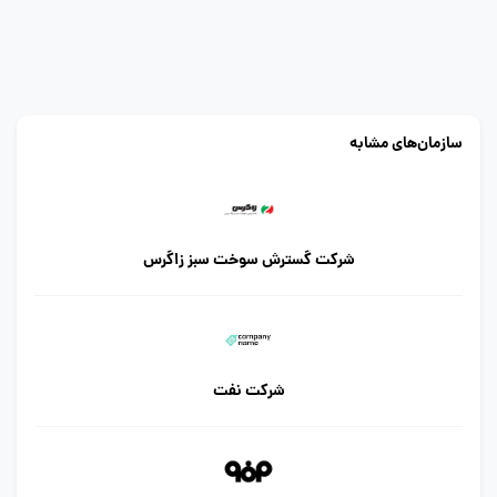
سازمان‌های مشابه
شرکت گسترش سوخت سبز زاگرس
شرکت نفت