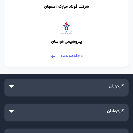
شرکت فولاد مبارکه اصفهان
پتروشیمی خراسان
مشاهده همه
کارجویان
کارفرمایان