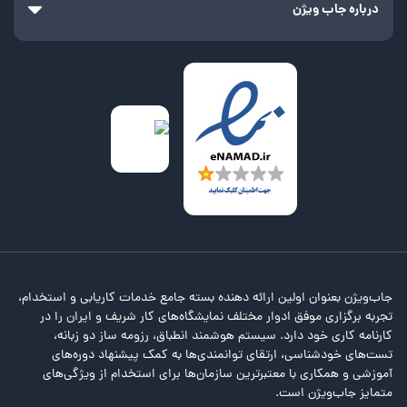
درباره جاب ویژن
جاب‌ویژن بعنوان اولین ارائه دهنده بسته جامع خدمات کاریابی و استخدام،
تجربه برگزاری موفق ادوار مختلف نمایشگاه‌های کار شریف و ایران را در
کارنامه کاری خود دارد. سیستم هوشمند انطباق، رزومه ساز دو زبانه،
تست‌های خودشناسی، ارتقای توانمندی‌ها به کمک پیشنهاد دوره‌های
آموزشی و همکاری با معتبرترین سازمان‌ها برای استخدام از ویژگی‌های
متمایز جاب‌ویژن است.