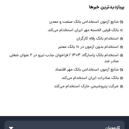
پربازدیدترین خبرها
منابع آزمون استخدامی بانک صنعت و معدن
بانک قرض الحسنه مهر ایران استخدام می‌کند
استخدام بانک رفاه کارگران
استخدام بدون آزمون در 10 بانک معتبر
استخدام بانک پاسارگاد 1404 / فراخوان جذب نیرو در 2 عنوان شغلی
صادر شد
منابع آزمون استخدامی بانک مهر اقتصاد
بانک صادرات ایران استخدام می‌کند
شرکت پتروشیمی خارک استخدام می‌کند
کارجویان