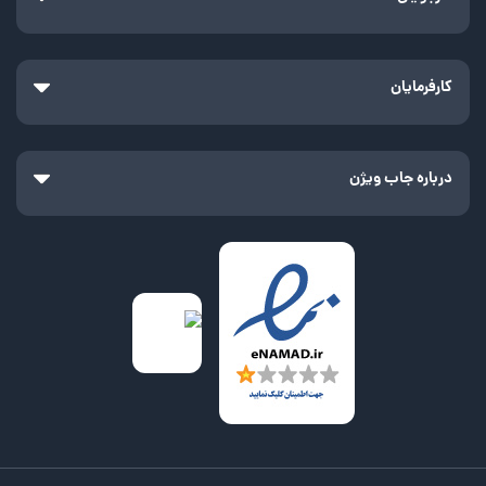
کارفرمایان
درباره جاب ویژن