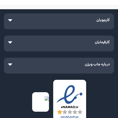
کارجویان
کارفرمایان
درباره جاب ویژن