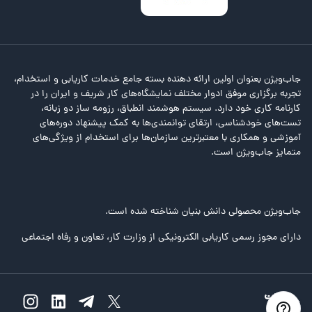
جاب‌ویژن بعنوان اولین ارائه دهنده بسته جامع خدمات کاریابی و استخدام،
تجربه برگزاری موفق ادوار مختلف نمایشگاه‌های کار شریف و ایران را در
کارنامه کاری خود دارد. سیستم هوشمند انطباق، رزومه ساز دو زبانه،
تست‌های خودشناسی، ارتقای توانمندی‌ها به کمک پیشنهاد دوره‌های
آموزشی و همکاری با معتبرترین سازمان‌ها برای استخدام از ویژگی‌های
متمایز جاب‌ویژن است.
جاب‌ویژن محصولی دانش بنیان شناخته شده است.
دارای مجوز رسمی کاریابی الکترونیکی از وزارت کار، تعاون و رفاه اجتماعی