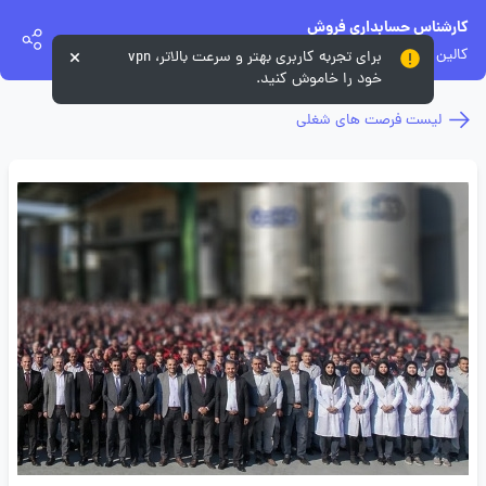
کارشناس حسابداری فروش
کالین
برای تجربه کاربری بهتر و سرعت بالاتر، vpn
خود را خاموش کنید.
لیست فرصت های شغلی