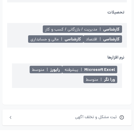
تحصیلات
کارشناسی
|
مدیریت / بازرگانی / کسب و کار
کارشناسی
کارشناسی
|
اقتصاد
|
مالی و حسابداری
نرم افزارها
Microsoft Excel
رایورز
|
پیشرفته
|
متوسط
ورا نگر
|
متوسط
ثبت مشکل و تخلف آگهی