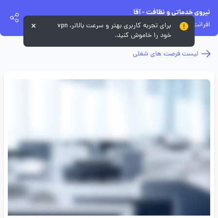
نیروی خدماتی و نظافت - آقا
افرانت
برای تجربه کاربری بهتر و سرعت بالاتر، vpn
خود را خاموش کنید.
لیست فرصت های شغلی