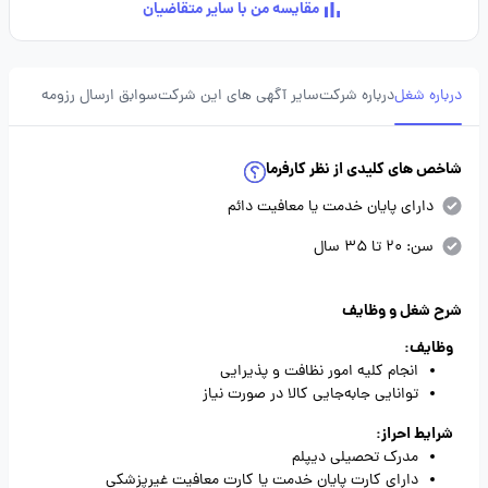
مقایسه من با سایر متقاضیان
درباره شغل
درباره شرکت
سایر آگهی های این شرکت
سوابق ارسال رزومه
شاخص های کلیدی از نظر کارفرما
دارای پایان خدمت یا معافیت دائم
سن: 20 تا 35 سال
شرح شغل و وظایف
وظایف:
انجام کلیه امور نظافت و پذیرایی
توانایی جابه‌جایی کالا در صورت نیاز
شرایط احراز:
مدرک تحصیلی دیپلم
دارای کارت پایان خدمت یا کارت معافیت غیرپزشکی