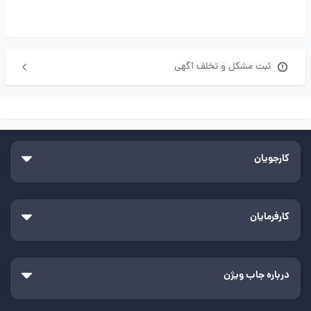
ثبت مشکل و تخلف آگهی
کارجویان
کارفرمایان
درباره جاب ویژن