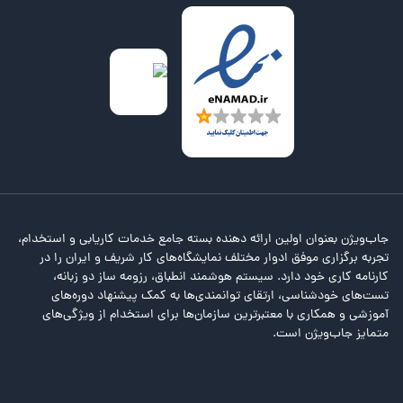
جاب‌ویژن بعنوان اولین ارائه دهنده بسته جامع خدمات کاریابی و استخدام،
تجربه برگزاری موفق ادوار مختلف نمایشگاه‌های کار شریف و ایران را در
کارنامه کاری خود دارد. سیستم هوشمند انطباق، رزومه ساز دو زبانه،
تست‌های خودشناسی، ارتقای توانمندی‌ها به کمک پیشنهاد دوره‌های
آموزشی و همکاری با معتبرترین سازمان‌ها برای استخدام از ویژگی‌های
متمایز جاب‌ویژن است.