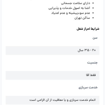
دارای سلامت جسمانی
آشنا به اصول خدمات و پذیرایی
عدم سوءپیشینه و عدم اعتیاد
ساکن تهران
شرایط احراز شغل
سن
20 - 35 سال
جنسیت
فقط آقا
خدمت سربازی
اتمام خدمت سربازی و یا معافیت از آن الزامی است