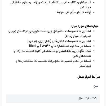
اعلام نظر و نظارت فنی بر انجام خرید تجهیزات و لوازم مکانیکی
مورد نیاز
ارائه گزارش‌های فنی مرتبط
مهارت‌های مورد نیاز:
آشنایی با تاسیسات مکانیکال زیرساخت فیزیکی دیتاسنتر (چیلر،
اسپلیت، موتورخانه)
آشنایی با تاسیسات الکتریکال (تابلو برق، ژنراتور)
تسلط بر مفاهیم استانداردهای TIA942 و Bicsi
ثبت، نگهداری، طبقه‌بندی و ساماندهی کلیه اسناد، مدارک و
نقشه‌های فنی
تسلط بر انجام تعمیرات تجهیزات تاسیسات ساختمان‌ها و
دیتاسنتر
شرایط احراز شغل
سن
25 - 38 سال