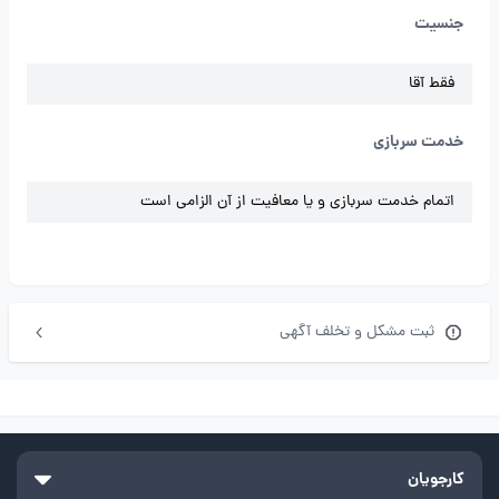
جنسیت
فقط آقا
خدمت سربازی
اتمام خدمت سربازی و یا معافیت از آن الزامی است
ثبت مشکل و تخلف آگهی
کارجویان