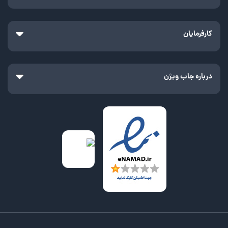
کارفرمایان
درباره جاب ویژن