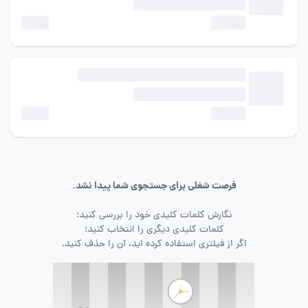
فرصت شغلی برای جستجوی شما پیدا نشد.
نگارش کلمات کلیدی خود را بررسی کنید؛
کلمات کلیدی دیگری را انتخاب کنید؛
اگر از فیلتری استفاده کرده اید، آن را حذف کنید.