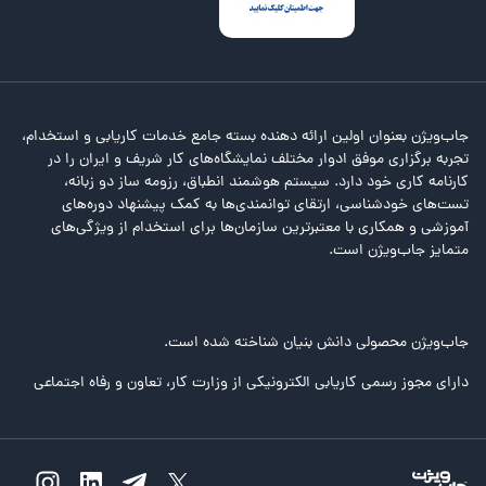
جاب‌ویژن بعنوان اولین ارائه دهنده بسته جامع خدمات کاریابی و استخدام،
تجربه برگزاری موفق ادوار مختلف نمایشگاه‌های کار شریف و ایران را در
کارنامه کاری خود دارد. سیستم هوشمند انطباق، رزومه ساز دو زبانه،
تست‌های خودشناسی، ارتقای توانمندی‌ها به کمک پیشنهاد دوره‌های
آموزشی و همکاری با معتبرترین سازمان‌ها برای استخدام از ویژگی‌های
متمایز جاب‌ویژن است.
جاب‌ویژن محصولی دانش بنیان شناخته شده است.
دارای مجوز رسمی کاریابی الکترونیکی از وزارت کار، تعاون و رفاه اجتماعی