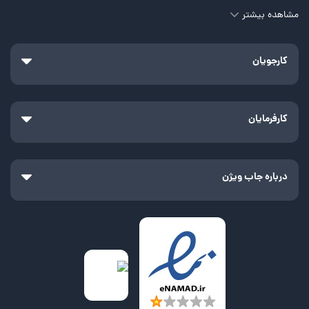
مشاهده بیشتر
کارجویان
کارفرمایان
درباره جاب ویژن