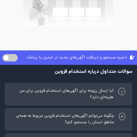
ذخیره جستجو و دریافت آگهی‌های جدید در ایمیل یا پیامک
سوالات متداول درباره استخدام قزوین
آیا ارسال رزومه برای آگهی‌های استخدام قزوین برای من
1
هزینه‌ای دارد؟
چگونه می‌توانم آگهی‌های استخدام قزوین مربوط به همه‌ی
2
مناطق استان را جستجو کنم؟