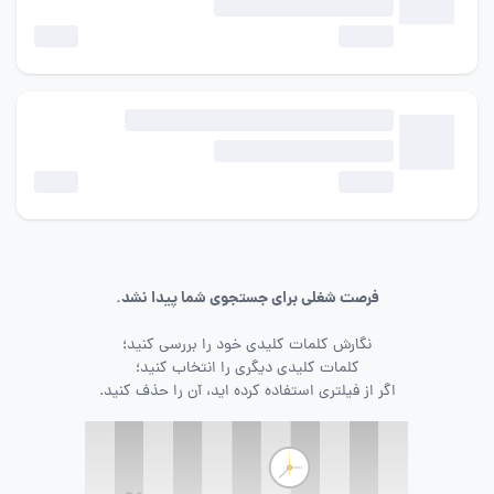
فرصت شغلی برای جستجوی شما پیدا نشد.
نگارش کلمات کلیدی خود را بررسی کنید؛
کلمات کلیدی دیگری را انتخاب کنید؛
اگر از فیلتری استفاده کرده اید، آن را حذف کنید.